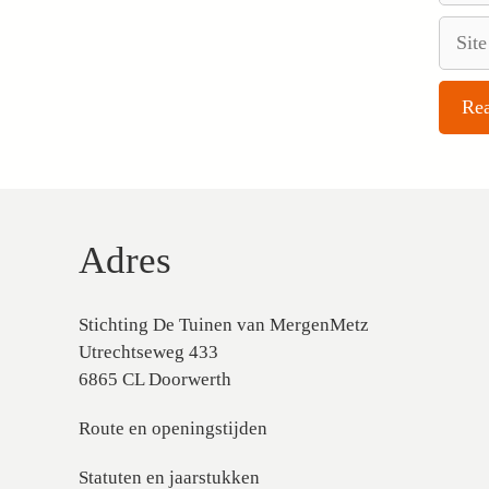
Site
Adres
Stichting De Tuinen van MergenMetz
Utrechtseweg 433
6865 CL Doorwerth
Route en openingstijden
Statuten en jaarstukken