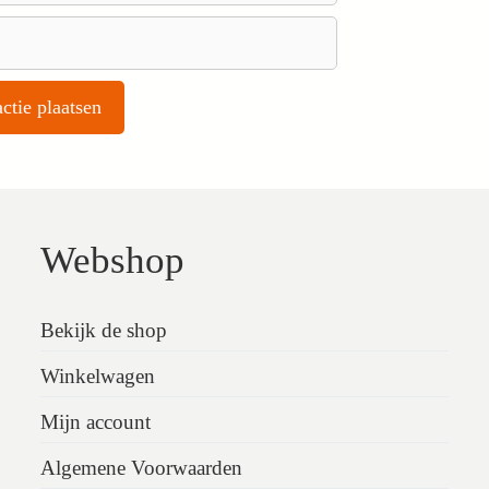
Webshop
Bekijk de shop
Winkelwagen
Mijn account
Algemene Voorwaarden