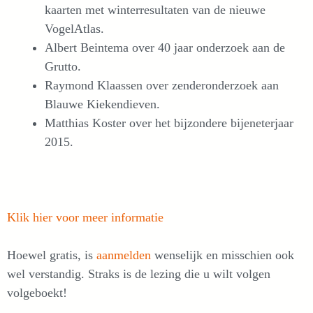
kaarten met winterresultaten van de nieuwe
VogelAtlas.
Albert Beintema over 40 jaar onderzoek aan de
Grutto.
Raymond Klaassen over zenderonderzoek aan
Blauwe Kiekendieven.
Matthias Koster over het bijzondere bijeneterjaar
2015.
Klik hier voor meer informatie
Hoewel gratis, is
aanmelden
wenselijk en misschien ook
wel verstandig. Straks is de lezing die u wilt volgen
volgeboekt!