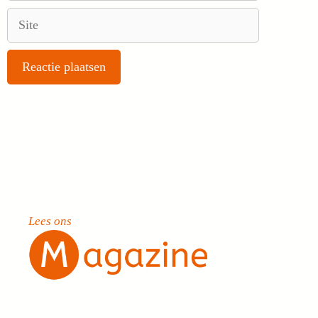
Site
Lees ons