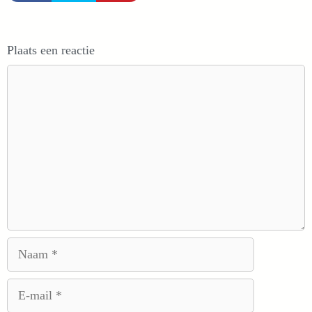
Plaats een reactie
Reactie
Naam
E-
mail