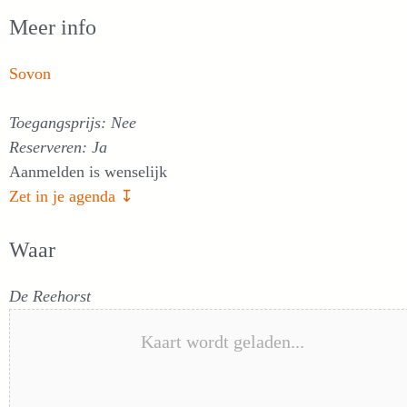
Meer info
Sovon
Toegangsprijs: Nee
Reserveren: Ja
Aanmelden is wenselijk
Zet in je agenda ↧
Waar
De Reehorst
Kaart wordt geladen...