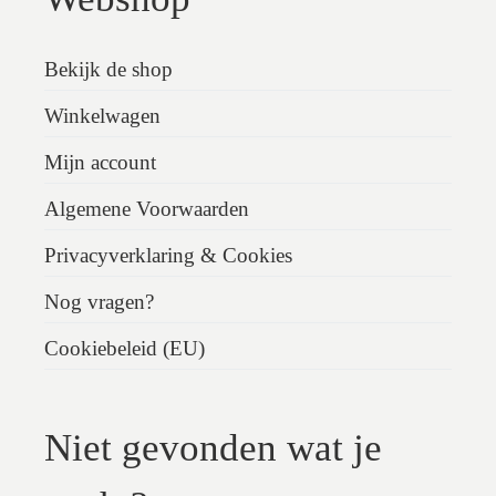
Bekijk de shop
Winkelwagen
Mijn account
Algemene Voorwaarden
Privacyverklaring & Cookies
Nog vragen?
Cookiebeleid (EU)
Niet gevonden wat je