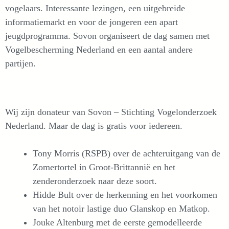
vogelaars. Interessante lezingen, een uitgebreide
informatiemarkt en voor de jongeren een apart
jeugdprogramma. Sovon organiseert de dag samen met
Vogelbescherming Nederland en een aantal andere
partijen.
Wij zijn donateur van Sovon – Stichting Vogelonderzoek
Nederland. Maar de dag is gratis voor iedereen.
Tony Morris (RSPB) over de achteruitgang van de
Zomertortel in Groot-Brittannië en het
zenderonderzoek naar deze soort.
Hidde Bult over de herkenning en het voorkomen
van het notoir lastige duo Glanskop en Matkop.
Jouke Altenburg met de eerste gemodelleerde