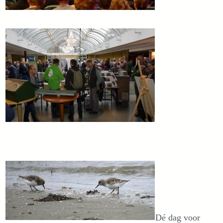
Dé dag voor