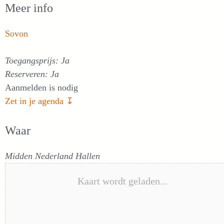
Meer info
Sovon
Toegangsprijs: Ja
Reserveren: Ja
Aanmelden is nodig
Zet in je agenda ↧
Waar
Midden Nederland Hallen
Kaart wordt geladen...