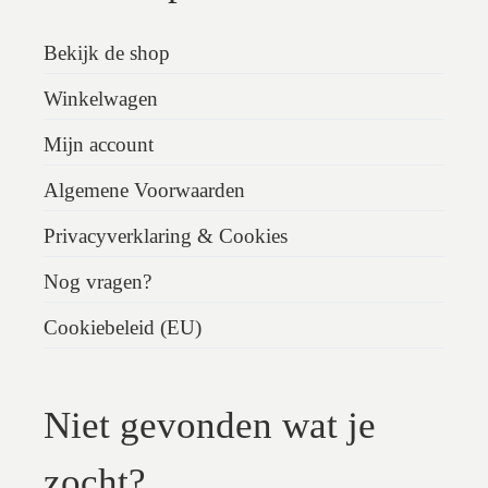
Bekijk de shop
Winkelwagen
Mijn account
Algemene Voorwaarden
Privacyverklaring & Cookies
Nog vragen?
Cookiebeleid (EU)
Niet gevonden wat je
zocht?