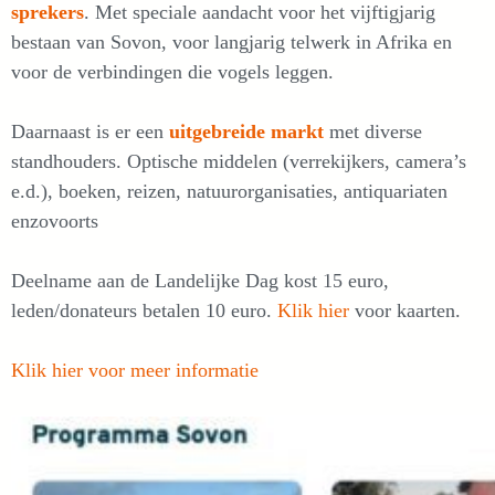
sprekers
. Met speciale aandacht voor het vijftigjarig
bestaan van Sovon, voor langjarig telwerk in Afrika en
voor de verbindingen die vogels leggen.
Daarnaast is er een
uitgebreide markt
met diverse
standhouders. Optische middelen (verrekijkers, camera’s
e.d.), boeken, reizen, natuurorganisaties, antiquariaten
enzovoorts
Deelname aan de Landelijke Dag kost 15 euro,
leden/donateurs betalen 10 euro.
Klik hier
voor kaarten.
Klik hier voor meer informatie