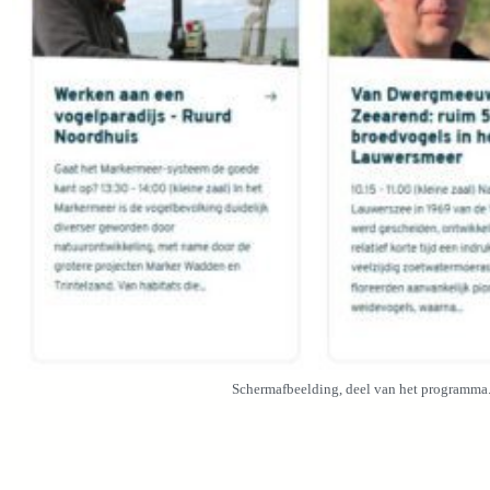
Schermafbeelding, deel van het programma. 