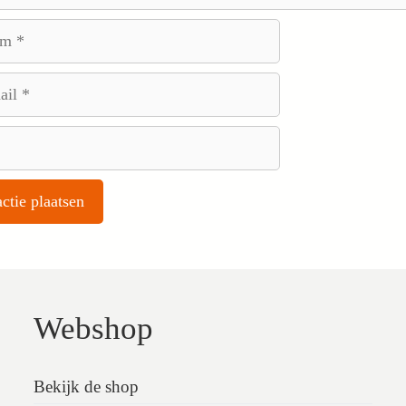
Webshop
Bekijk de shop