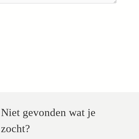
Niet gevonden wat je
zocht?