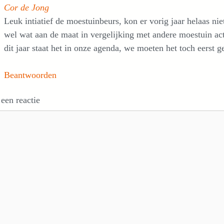
Cor de Jong
Leuk intiatief de moestuinbeurs, kon er vorig jaar helaas nie
wel wat aan de maat in vergelijking met andere moestuin acti
dit jaar staat het in onze agenda, we moeten het toch eerst 
Beantwoorden
 een reactie
e