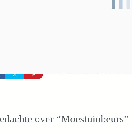
gedachte over “Moestuinbeurs”