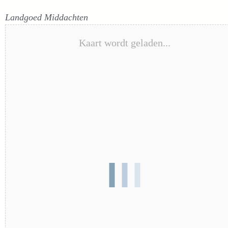
Landgoed Middachten
Kaart wordt geladen...