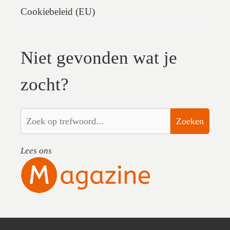
Cookiebeleid (EU)
Niet gevonden wat je
zocht?
Zoeken
Lees ons