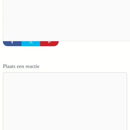
Plaats een reactie
Reactie