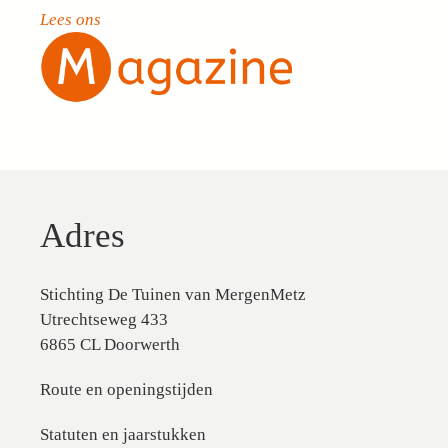
Lees ons
Adres
Stichting De Tuinen van MergenMetz
Utrechtseweg 433
6865 CL Doorwerth
Route en openingstijden
Statuten en jaarstukken