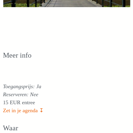
Meer info
Toegangsprijs: Ja
Reserveren: Nee
15 EUR entree
Zet in je agenda ↧
Waar