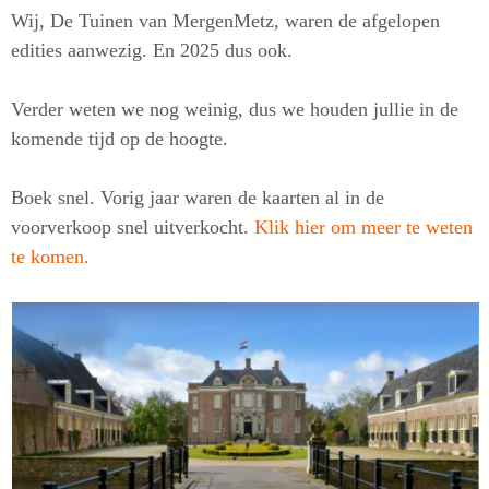
Wij, De Tuinen van MergenMetz, waren de afgelopen
edities aanwezig. En 2025 dus ook.
Verder weten we nog weinig, dus we houden jullie in de
komende tijd op de hoogte.
Boek snel. Vorig jaar waren de kaarten al in de
voorverkoop snel uitverkocht.
Klik hier om meer te weten
te komen.