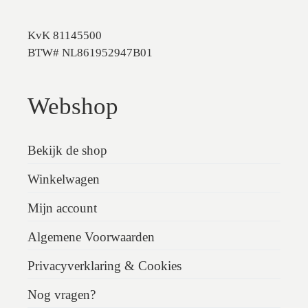
KvK 81145500
BTW# NL861952947B01
Webshop
Bekijk de shop
Winkelwagen
Mijn account
Algemene Voorwaarden
Privacyverklaring & Cookies
Nog vragen?