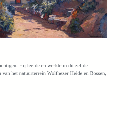
ichtigen. Hij leefde en werkte in dit zelfde
 en van het natuurterrein Wolfhezer Heide en Bossen,