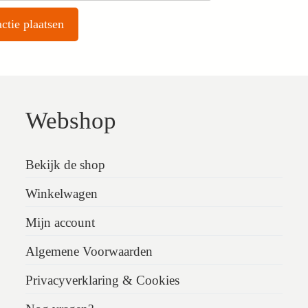
Webshop
Bekijk de shop
Winkelwagen
Mijn account
Algemene Voorwaarden
Privacyverklaring & Cookies