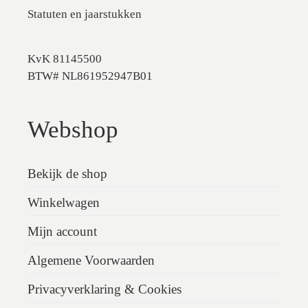
Statuten en jaarstukken
KvK 81145500
BTW# NL861952947B01
Webshop
Bekijk de shop
Winkelwagen
Mijn account
Algemene Voorwaarden
Privacyverklaring & Cookies