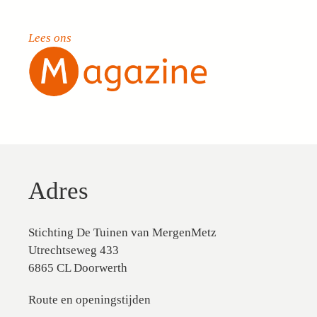
Lees ons
Adres
Stichting De Tuinen van MergenMetz
Utrechtseweg 433
6865 CL Doorwerth
Route en openingstijden