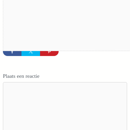
Plaats een reactie
Reactie