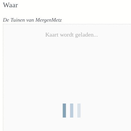
Waar
De Tuinen van MergenMetz
Kaart wordt geladen...