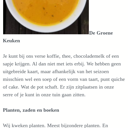
De Groene
Keuken
Je kunt bij ons verse koffie, thee, chocolademelk of een
sapje krijgen. Al dan niet met iets erbij. We hebben geen
uitgebreide kaart, maar afhankelijk van het seizoen
misschien wel een soep of een vorm van taart, punt quiche
of cake. Wat de pot schaft. Er zijn zitplaatsen in onze
serre of je kunt in onze tuin gaan zitten.
Planten, zaden en boeken
Wij kweken planten. Meest bijzondere planten. En