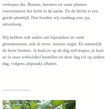
verkopen die. Bomen, heesters en vaste planten
overwinteren het liefst in de aarde. En de herfst is een
goede planttijd. Dus houden wij vandaag een, tja,
uitverkoop.
Wij hebben ook zaden van bijzondere en oude
groenterassen, ook al verse, nieuwe oogst. En natuurlijk
de beste boeken. Je kunt ze op de dag zelf kopen, je kunt
ze in onze webwinkel bestellen en deze dag (of op andere
dag, volgens afspraak) afhalen.
——————-