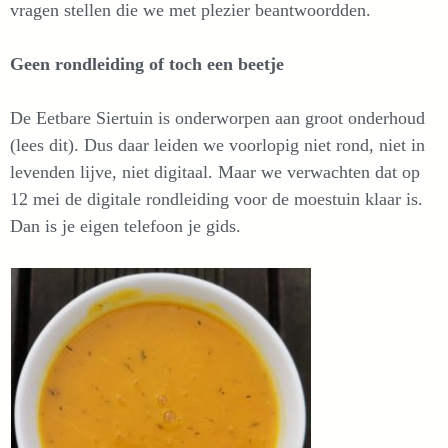
vragen stellen die we met plezier beantwoordden.
Geen rondleiding of toch een beetje
De Eetbare Siertuin is onderworpen aan groot onderhoud
(lees dit). Dus daar leiden we voorlopig niet rond, niet in
levenden lijve, niet digitaal. Maar we verwachten dat op
12 mei de digitale rondleiding voor de moestuin klaar is.
Dan is je eigen telefoon je gids.