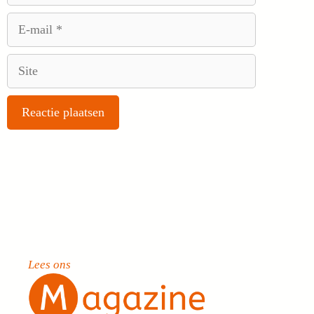
E-
mail
Site
Lees ons