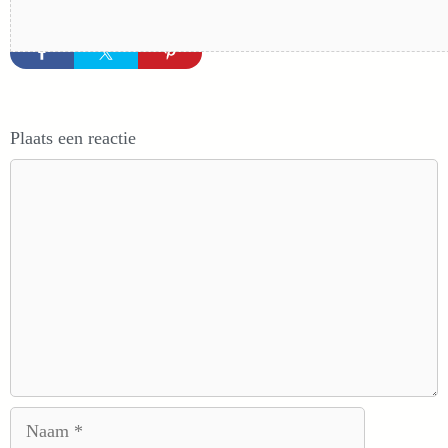
Plaats een reactie
Reactie
Naam