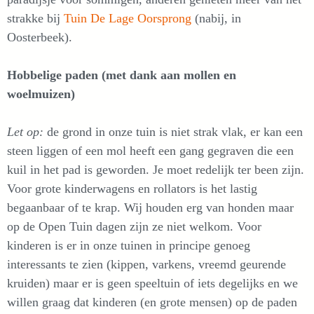
strakke bij
Tuin De Lage Oorsprong
(nabij, in
Oosterbeek).
Hobbelige paden (met dank aan mollen en
woelmuizen)
Let op:
de grond in onze tuin is niet strak vlak, er kan een
steen liggen of een mol heeft een gang gegraven die een
kuil in het pad is geworden. Je moet redelijk ter been zijn.
Voor grote kinderwagens en rollators is het lastig
begaanbaar of te krap. Wij houden erg van honden maar
op de Open Tuin dagen zijn ze niet welkom. Voor
kinderen is er in onze tuinen in principe genoeg
interessants te zien (kippen, varkens, vreemd geurende
kruiden) maar er is geen speeltuin of iets degelijks en we
willen graag dat kinderen (en grote mensen) op de paden