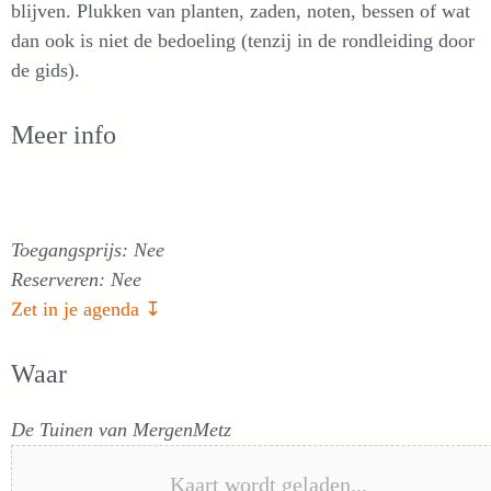
blijven. Plukken van planten, zaden, noten, bessen of wat
dan ook is niet de bedoeling (tenzij in de rondleiding door
de gids).
Meer info
Toegangsprijs: Nee
Reserveren: Nee
Zet in je agenda ↧
Waar
De Tuinen van MergenMetz
Kaart wordt geladen...