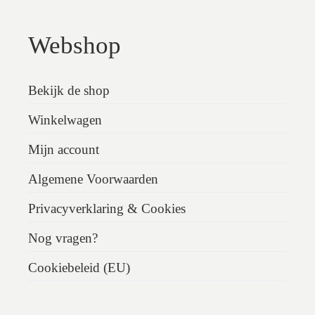
Webshop
Bekijk de shop
Winkelwagen
Mijn account
Algemene Voorwaarden
Privacyverklaring & Cookies
Nog vragen?
Cookiebeleid (EU)