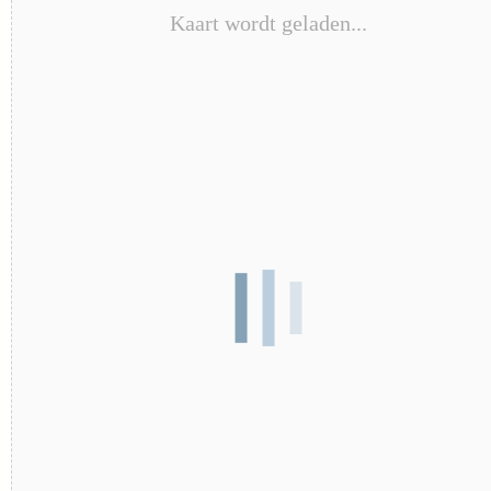
Kaart wordt geladen...