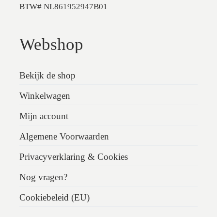
BTW# NL861952947B01
Webshop
Bekijk de shop
Winkelwagen
Mijn account
Algemene Voorwaarden
Privacyverklaring & Cookies
Nog vragen?
Cookiebeleid (EU)