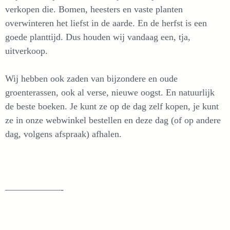
verkopen die. Bomen, heesters en vaste planten
overwinteren het liefst in de aarde. En de herfst is een
goede planttijd. Dus houden wij vandaag een, tja,
uitverkoop.
Wij hebben ook zaden van bijzondere en oude
groenterassen, ook al verse, nieuwe oogst. En natuurlijk
de beste boeken. Je kunt ze op de dag zelf kopen, je kunt
ze in onze webwinkel bestellen en deze dag (of op andere
dag, volgens afspraak) afhalen.
——————-