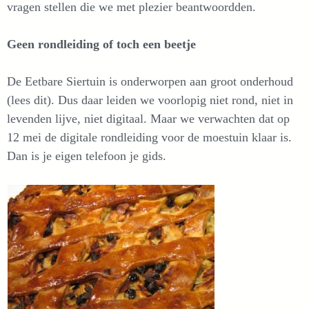
vragen stellen die we met plezier beantwoordden.
Geen rondleiding of toch een beetje
De Eetbare Siertuin is onderworpen aan groot onderhoud
(lees dit). Dus daar leiden we voorlopig niet rond, niet in
levenden lijve, niet digitaal. Maar we verwachten dat op
12 mei de digitale rondleiding voor de moestuin klaar is.
Dan is je eigen telefoon je gids.