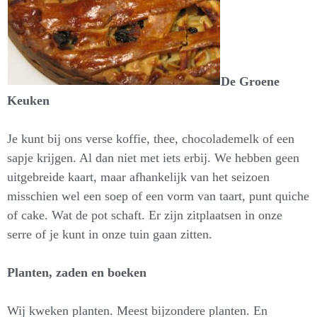
De Groene
Keuken
Je kunt bij ons verse koffie, thee, chocolademelk of een
sapje krijgen. Al dan niet met iets erbij. We hebben geen
uitgebreide kaart, maar afhankelijk van het seizoen
misschien wel een soep of een vorm van taart, punt quiche
of cake. Wat de pot schaft. Er zijn zitplaatsen in onze
serre of je kunt in onze tuin gaan zitten.
Planten, zaden en boeken
Wij kweken planten. Meest bijzondere planten. En