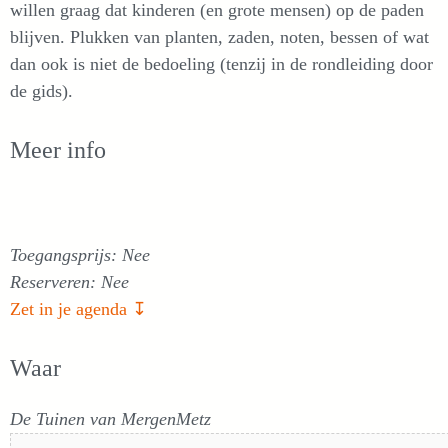
willen graag dat kinderen (en grote mensen) op de paden
blijven. Plukken van planten, zaden, noten, bessen of wat
dan ook is niet de bedoeling (tenzij in de rondleiding door
de gids).
Meer info
Toegangsprijs: Nee
Reserveren: Nee
Zet in je agenda ↧
Waar
De Tuinen van MergenMetz