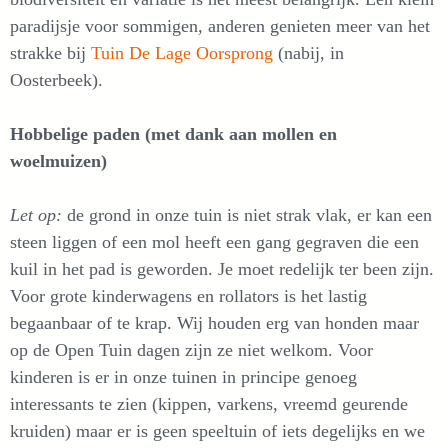
paradijsje voor sommigen, anderen genieten meer van het
strakke bij
Tuin De Lage Oorsprong
(nabij, in
Oosterbeek).
Hobbelige paden (met dank aan mollen en
woelmuizen)
Let op:
de grond in onze tuin is niet strak vlak, er kan een
steen liggen of een mol heeft een gang gegraven die een
kuil in het pad is geworden. Je moet redelijk ter been zijn.
Voor grote kinderwagens en rollators is het lastig
begaanbaar of te krap. Wij houden erg van honden maar
op de Open Tuin dagen zijn ze niet welkom. Voor
kinderen is er in onze tuinen in principe genoeg
interessants te zien (kippen, varkens, vreemd geurende
kruiden) maar er is geen speeltuin of iets degelijks en we