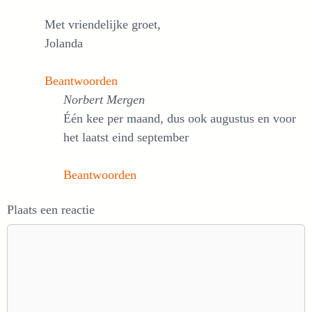
Met vriendelijke groet,
Jolanda
Beantwoorden
Norbert Mergen
Één kee per maand, dus ook augustus en voor
het laatst eind september
Beantwoorden
Plaats een reactie
Reactie