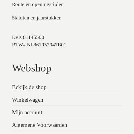
Route en openingstijden
Statuten en jaarstukken
KvK 81145500
BTW# NL861952947B01
Webshop
Bekijk de shop
Winkelwagen
Mijn account
Algemene Voorwaarden