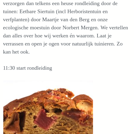
verzorgen dan telkens een heuse rondleiding door de
tuinen: Eetbare Siertuin (incl Herboristentuin en
verfplanten) door Maartje van den Berg en onze
ecologische moestuin door Norbert Mergen. We vertellen
dan alles over hoe wij werken én waarom. Laat je
verrassen en open je ogen voor natuurlijk tuinieren. Zo
kan het ook.
11:30 start rondleiding