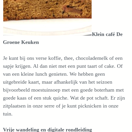
Klein café De
Groene Keuken
Je kunt bij ons verse koffie, thee, chocolademelk of een
sapje krijgen. Al dan niet met een punt taart of cake. Of
van een kleine lunch genieten. We hebben geen
uitgebreide kaart, maar afhankelijk van het seizoen
bijvoorbeeld moestuinsoep met een goede boterham met
goede kaas of een stuk quiche. Wat de pot schaft. Er zijn
zitplaatsen in onze serre of je kunt picknicken in onze
tuin.
Vrije wandeling en digitale rondleiding