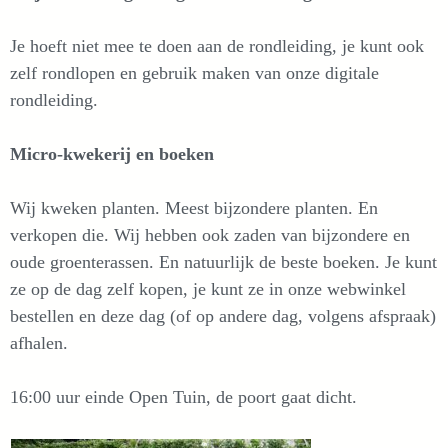
Je hoeft niet mee te doen aan de rondleiding, je kunt ook
zelf rondlopen en gebruik maken van onze digitale
rondleiding.
Micro-kwekerij en boeken
Wij kweken planten. Meest bijzondere planten. En
verkopen die. Wij hebben ook zaden van bijzondere en
oude groenterassen. En natuurlijk de beste boeken. Je kunt
ze op de dag zelf kopen, je kunt ze in onze webwinkel
bestellen en deze dag (of op andere dag, volgens afspraak)
afhalen.
16:00 uur einde Open Tuin, de poort gaat dicht.