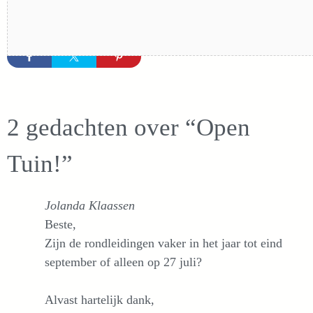
2 gedachten over “Open
Tuin!”
Jolanda Klaassen
Beste,
Zijn de rondleidingen vaker in het jaar tot eind
september of alleen op 27 juli?
Alvast hartelijk dank,