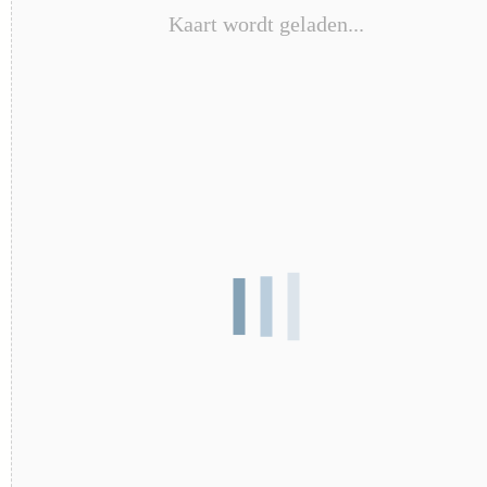
Kaart wordt geladen...