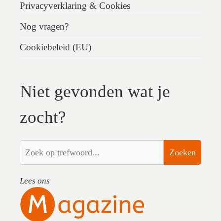
Privacyverklaring & Cookies
Nog vragen?
Cookiebeleid (EU)
Niet gevonden wat je
zocht?
Zoeken
Lees ons