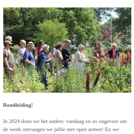
Rondleiding!
In 2024 doen we het anders: vandaag en zo ongeveer om
de week ontvangen we jullie met open armen! En we