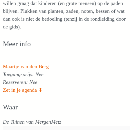
willen graag dat kinderen (en grote mensen) op de paden
blijven. Plukken van planten, zaden, noten, bessen of wat
dan ook is niet de bedoeling (tenzij in de rondleiding door
de gids).
Meer info
Maartje van den Berg
Toegangsprijs: Nee
Reserveren: Nee
Zet in je agenda ↧
Waar
De Tuinen van MergenMetz