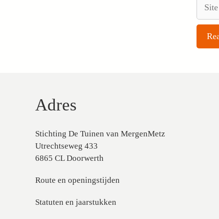
Site
Adres
Stichting De Tuinen van MergenMetz
Utrechtseweg 433
6865 CL Doorwerth
Route en openingstijden
Statuten en jaarstukken