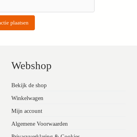
Webshop
Bekijk de shop
Winkelwagen
Mijn account
Algemene Voorwaarden
Privacyverklaring & Cookies