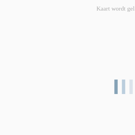
Kaart wordt gel