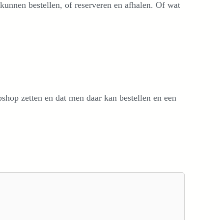
kunnen bestellen, of reserveren en afhalen. Of wat
bshop zetten en dat men daar kan bestellen en een