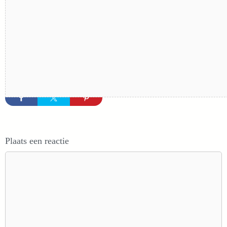
Plaats een reactie
Reactie