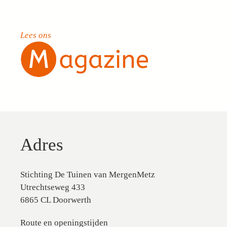
Lees ons
Adres
Stichting De Tuinen van MergenMetz
Utrechtseweg 433
6865 CL Doorwerth
Route en openingstijden