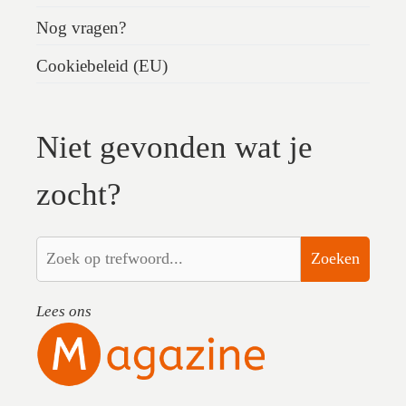
Nog vragen?
Cookiebeleid (EU)
Niet gevonden wat je
zocht?
Zoeken
Lees ons