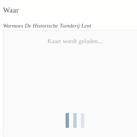
Waar
Warmoes De Historische Tuinderij Lent
Kaart wordt geladen...