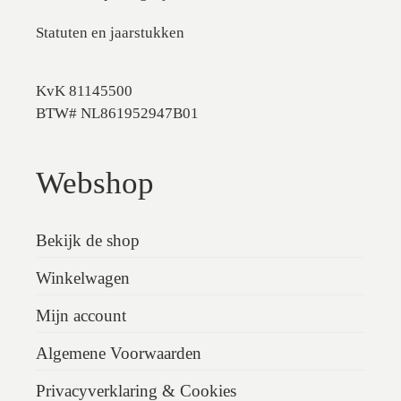
Statuten en jaarstukken
KvK 81145500
BTW# NL861952947B01
Webshop
Bekijk de shop
Winkelwagen
Mijn account
Algemene Voorwaarden
Privacyverklaring & Cookies