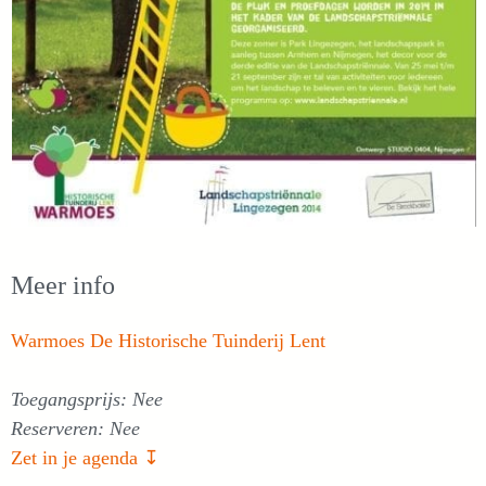
Meer info
Warmoes De Historische Tuinderij Lent
Toegangsprijs: Nee
Reserveren: Nee
Zet in je agenda ↧