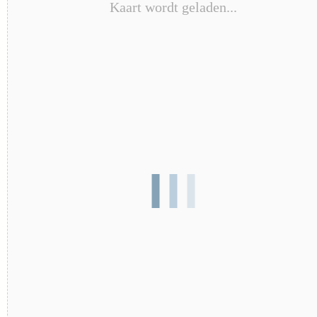
Kaart wordt geladen...