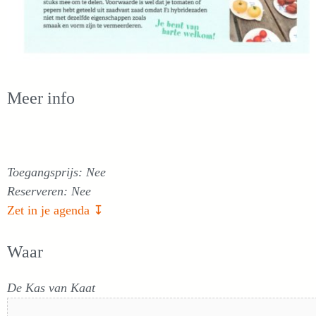
Meer info
Toegangsprijs: Nee
Reserveren: Nee
Zet in je agenda ↧
Waar
De Kas van Kaat