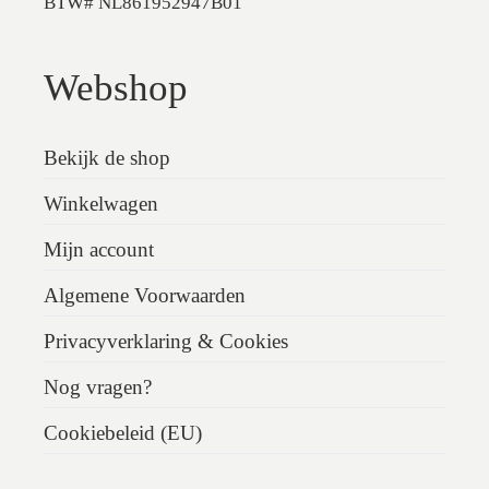
BTW# NL861952947B01
Webshop
Bekijk de shop
Winkelwagen
Mijn account
Algemene Voorwaarden
Privacyverklaring & Cookies
Nog vragen?
Cookiebeleid (EU)