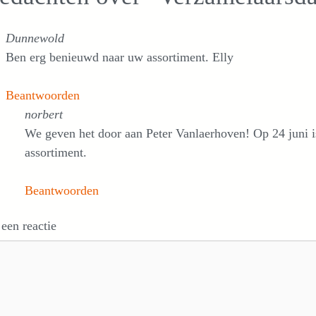
Dunnewold
Ben erg benieuwd naar uw assortiment. Elly
Beantwoorden
norbert
We geven het door aan Peter Vanlaerhoven! Op 24 juni is
assortiment.
Beantwoorden
 een reactie
e