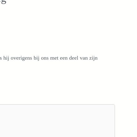
 hij overigens bij ons met een deel van zijn