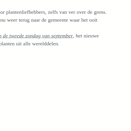
 plantenliefhebbers, zelfs van ver over de grens.
t nu weer terug naar de gemeente waar het ooit
p de tweede zondag van september
, het nieuwe
lanten uit alle werelddelen.