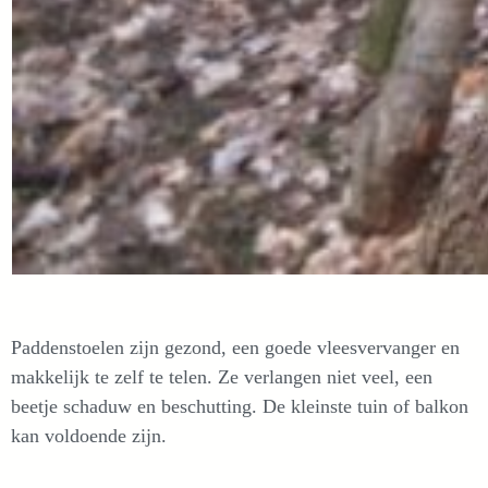
Paddenstoelen zijn gezond, een goede vleesvervanger en
makkelijk te zelf te telen. Ze verlangen niet veel, een
beetje schaduw en beschutting. De kleinste tuin of balkon
kan voldoende zijn.