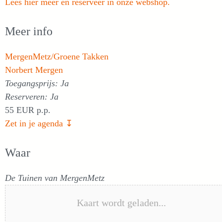
Lees hier meer en reserveer in onze webshop.
Meer info
MergenMetz/Groene Takken
Norbert Mergen
Toegangsprijs: Ja
Reserveren: Ja
55 EUR p.p.
Zet in je agenda ↧
Waar
De Tuinen van MergenMetz
Kaart wordt geladen...