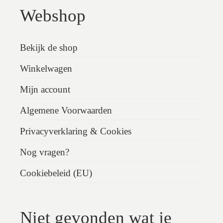
Webshop
Bekijk de shop
Winkelwagen
Mijn account
Algemene Voorwaarden
Privacyverklaring & Cookies
Nog vragen?
Cookiebeleid (EU)
Niet gevonden wat je