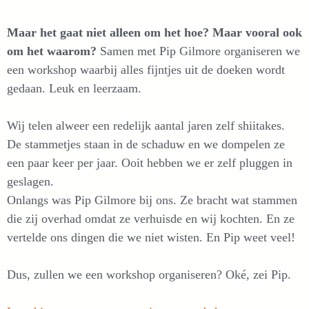
Maar het gaat niet alleen om het hoe? Maar vooral ook
om het waarom?
Samen met Pip Gilmore organiseren we
een workshop waarbij alles fijntjes uit de doeken wordt
gedaan. Leuk en leerzaam.
Wij telen alweer een redelijk aantal jaren zelf shiitakes.
De stammetjes staan in de schaduw en we dompelen ze
een paar keer per jaar. Ooit hebben we er zelf pluggen in
geslagen.
Onlangs was Pip Gilmore bij ons. Ze bracht wat stammen
die zij overhad omdat ze verhuisde en wij kochten. En ze
vertelde ons dingen die we niet wisten. En Pip weet veel!
Dus, zullen we een workshop organiseren? Oké, zei Pip.