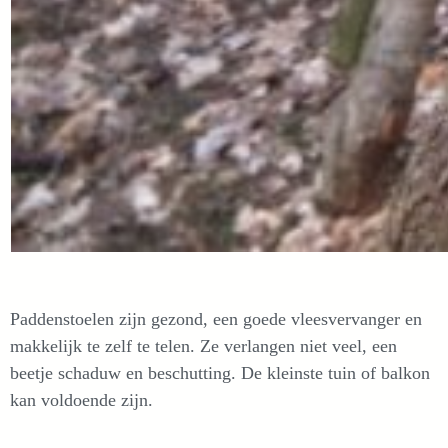
Paddenstoelen zijn gezond, een goede vleesvervanger en
makkelijk te zelf te telen. Ze verlangen niet veel, een
beetje schaduw en beschutting. De kleinste tuin of balkon
kan voldoende zijn.