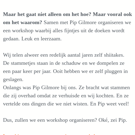
Maar het gaat niet alleen om het hoe? Maar vooral ook
om het waarom?
Samen met Pip Gilmore organiseren we
een workshop waarbij alles fijntjes uit de doeken wordt
gedaan. Leuk en leerzaam.
Wij telen alweer een redelijk aantal jaren zelf shiitakes.
De stammetjes staan in de schaduw en we dompelen ze
een paar keer per jaar. Ooit hebben we er zelf pluggen in
geslagen.
Onlangs was Pip Gilmore bij ons. Ze bracht wat stammen
die zij overhad omdat ze verhuisde en wij kochten. En ze
vertelde ons dingen die we niet wisten. En Pip weet veel!
Dus, zullen we een workshop organiseren? Oké, zei Pip.