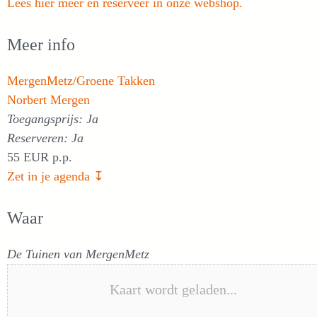
Lees hier meer en reserveer in onze webshop.
Meer info
MergenMetz/Groene Takken
Norbert Mergen
Toegangsprijs: Ja
Reserveren: Ja
55 EUR p.p.
Zet in je agenda ↧
Waar
De Tuinen van MergenMetz
Kaart wordt geladen...