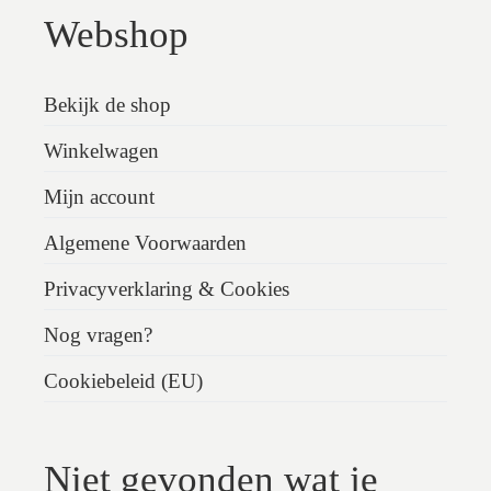
Webshop
Bekijk de shop
Winkelwagen
Mijn account
Algemene Voorwaarden
Privacyverklaring & Cookies
Nog vragen?
Cookiebeleid (EU)
Niet gevonden wat je