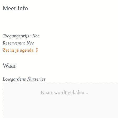
Meer info
Toegangsprijs: Nee
Reserveren: Nee
Zet in je agenda ↧
Waar
Lowgardens Nurseries
Kaart wordt geladen...