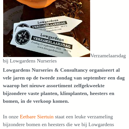
Verzamelaarsdag
bij Lowgardens Nurseries
Lowgardens Nurseries & Consultancy organiseert al
vele jaren op de tweede zondag van september een dag
waarop het nieuwe assortiment zelfgekweekte
bijzondere vaste planten, klimplanten, heesters en
bomen, in de verkoop komen.
In onze
Eetbare Siertuin
staat een leuke verzameling
bijzondere bomen en heesters die we bij Lowgardens