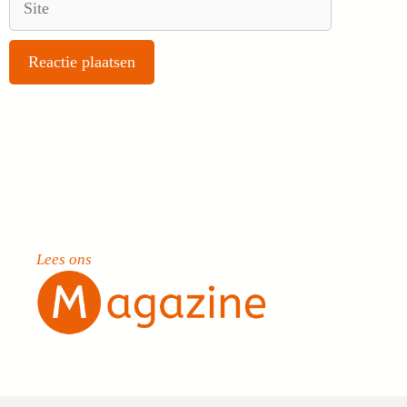
Lees ons