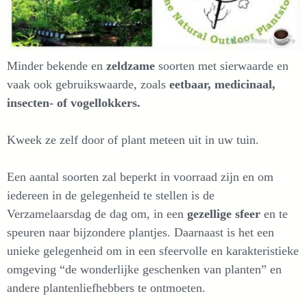
Minder bekende en
zeldzame
soorten met sierwaarde en
vaak ook gebruikswaarde, zoals
eetbaar, medicinaal,
insecten- of vogellokkers.
Kweek ze zelf door of plant meteen uit in uw tuin.
Een aantal soorten zal beperkt in voorraad zijn en om
iedereen in de gelegenheid te stellen is de
Verzamelaarsdag de dag om, in een
gezellige sfeer
en te
speuren naar bijzondere plantjes. Daarnaast is het een
unieke gelegenheid om in een sfeervolle en karakteristieke
omgeving “de wonderlijke geschenken van planten” en
andere plantenliefhebbers te ontmoeten.