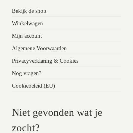
Bekijk de shop
Winkelwagen
Mijn account
Algemene Voorwaarden
Privacyverklaring & Cookies
Nog vragen?
Cookiebeleid (EU)
Niet gevonden wat je
zocht?