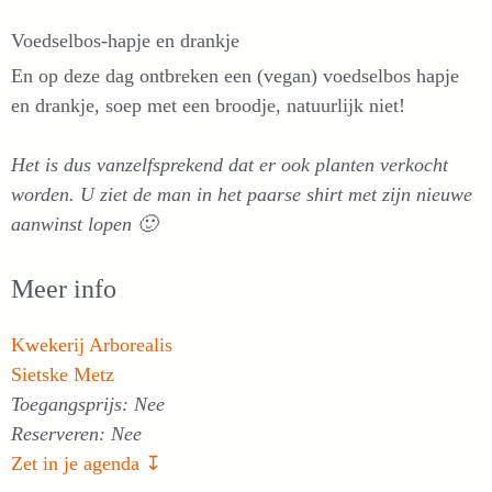
Voedselbos-hapje en drankje
En op deze dag ontbreken een (vegan) voedselbos hapje
en drankje, soep met een broodje, natuurlijk niet!
Het is dus vanzelfsprekend dat er ook planten verkocht
worden. U ziet de man in het paarse shirt met zijn nieuwe
aanwinst lopen 🙂
Meer info
Kwekerij Arborealis
Sietske Metz
Toegangsprijs: Nee
Reserveren: Nee
Zet in je agenda ↧