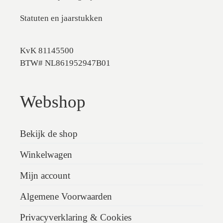
Statuten en jaarstukken
KvK 81145500
BTW# NL861952947B01
Webshop
Bekijk de shop
Winkelwagen
Mijn account
Algemene Voorwaarden
Privacyverklaring & Cookies