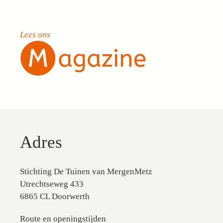
Lees ons
Adres
Stichting De Tuinen van MergenMetz
Utrechtseweg 433
6865 CL Doorwerth
Route en openingstijden