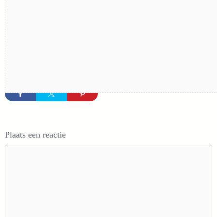
Plaats een reactie
Reactie