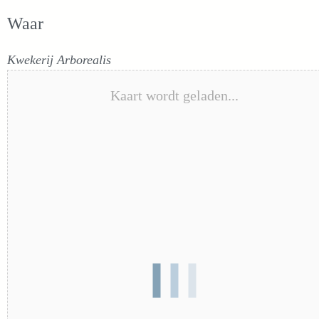
Waar
Kwekerij Arborealis
Kaart wordt geladen...