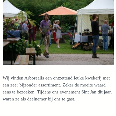
Wij vinden Arborealis een ontzettend leuke kwekerij met
een zeer bijzonder assortiment. Zeker de moeite waard
eens te bezoeken. Tijdens ons evenement Sint Jan dit jaar,
waren ze als deelnemer bij ons te gast.