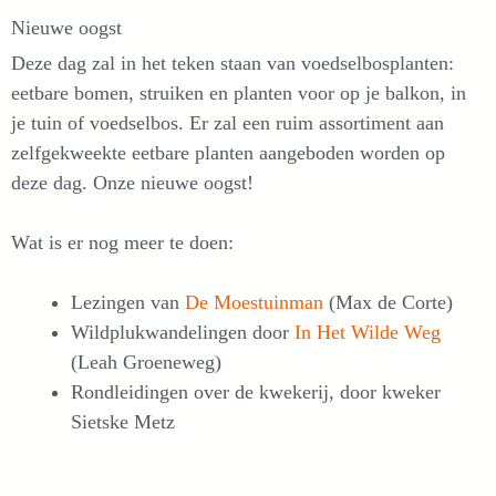
Nieuwe oogst
Deze dag zal in het teken staan van voedselbosplanten:
eetbare bomen, struiken en planten voor op je balkon, in
je tuin of voedselbos. Er zal een ruim assortiment aan
zelfgekweekte eetbare planten aangeboden worden op
deze dag. Onze nieuwe oogst!
Wat is er nog meer te doen:
Lezingen van
De Moestuinman
(Max de Corte)
Wildplukwandelingen door
In Het Wilde Weg
(Leah Groeneweg)
Rondleidingen over de kwekerij, door kweker
Sietske Metz