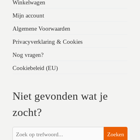
Winkelwagen
Mijn account
Algemene Voorwaarden
Privacyverklaring & Cookies
Nog vragen?
Cookiebeleid (EU)
Niet gevonden wat je
zocht?
Zoeken