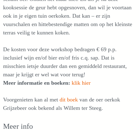
kooksessie de geur hebt opgesnoven, dan wil je voortaan
ook in je eigen tuin oerkoken. Dat kan – er zijn
vuurschalen en hittebestendige matten om op het kleinste
terras veilig te kunnen koken.
De kosten voor deze workshop bedragen € 69 p.p.
inclusief wijn en/of bier en/of fris c.q. sap. Dat is
misschien ietsje duurder dan een gemiddeld restaurant,
maar je krijgt er wel wat voor terug!
Meer informatie en boeken:
klik hier
Voorgenieten kan al met
dit boek
van de oer oerkok
Grijzebeer ook bekend als Willem ter Steeg.
Meer info