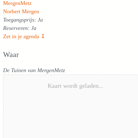
MergenMetz
Norbert Mergen
Toegangsprijs: Ja
Reserveren: Ja
Zet in je agenda ↧
Waar
De Tuinen van MergenMetz
Kaart wordt geladen...