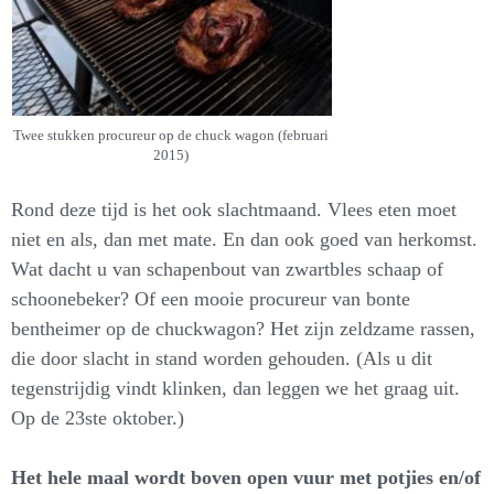
Twee stukken procureur op de chuck wagon (februari
2015)
Rond deze tijd is het ook slachtmaand. Vlees eten moet
niet en als, dan met mate. En dan ook goed van herkomst.
Wat dacht u van schapenbout van zwartbles schaap of
schoonebeker? Of een mooie procureur van bonte
bentheimer op de chuckwagon? Het zijn zeldzame rassen,
die door slacht in stand worden gehouden. (Als u dit
tegenstrijdig vindt klinken, dan leggen we het graag uit.
Op de 23ste oktober.)
Het hele maal wordt boven open vuur met potjies en/of