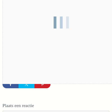
Plaats een reactie