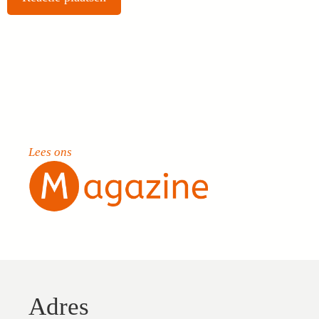
Lees ons
Adres