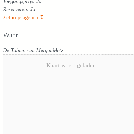
Toegangsprijs: Ja
Reserveren: Ja
Zet in je agenda ↧
Waar
De Tuinen van MergenMetz
Kaart wordt geladen...