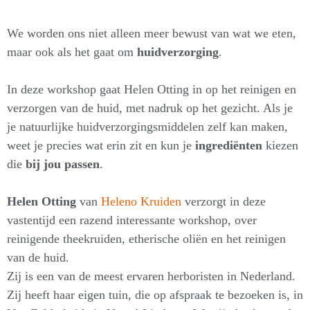
We worden ons niet alleen meer bewust van wat we eten,
maar ook als het gaat om
huidverzorging
.
In deze workshop gaat Helen Otting in op het reinigen en
verzorgen van de huid, met nadruk op het gezicht. Als je
je natuurlijke huidverzorgingsmiddelen zelf kan maken,
weet je precies wat erin zit en kun je
ingrediënten
kiezen
die
bij jou passen
.
Helen Otting
van
Heleno Kruiden
verzorgt in deze
vastentijd een razend interessante workshop, over
reinigende theekruiden, etherische oliën en het reinigen
van de huid.
Zij is een van de meest ervaren herboristen in Nederland.
Zij heeft haar eigen tuin, die op afspraak te bezoeken is, in