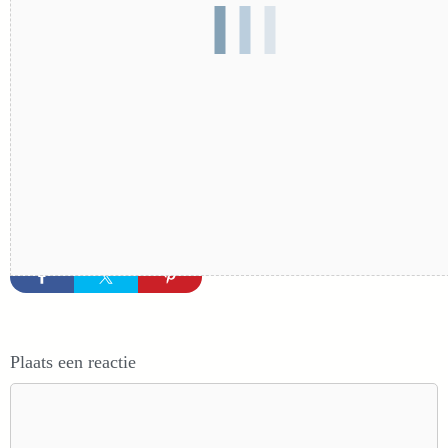
Plaats een reactie
Reactie