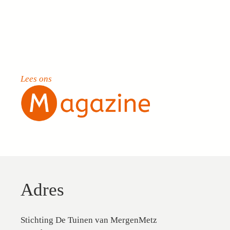
Lees ons
Adres
Stichting De Tuinen van MergenMetz