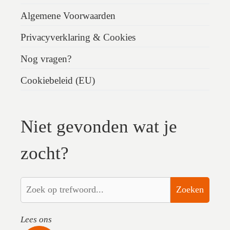
Algemene Voorwaarden
Privacyverklaring & Cookies
Nog vragen?
Cookiebeleid (EU)
Niet gevonden wat je
zocht?
Zoeken
Lees ons