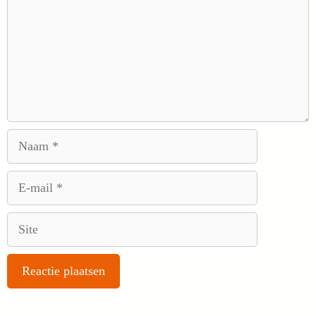
Naam
E-
mail
Site