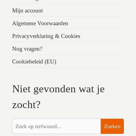
Mijn account
Algemene Voorwaarden
Privacyverklaring & Cookies
Nog vragen?
Cookiebeleid (EU)
Niet gevonden wat je
zocht?
Zoeken