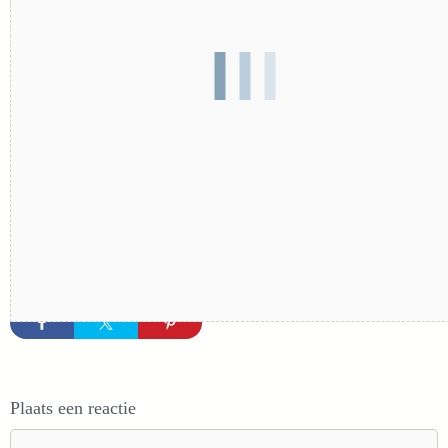
Plaats een reactie
Reactie