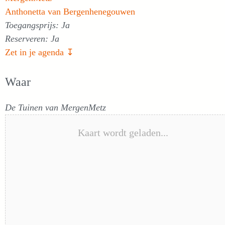
Anthonetta van Bergenhenegouwen
Toegangsprijs: Ja
Reserveren: Ja
Zet in je agenda ↧
Waar
De Tuinen van MergenMetz
Kaart wordt geladen...