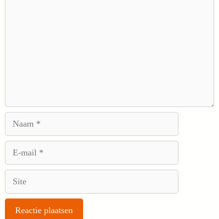
Naam
E-
mail
Site