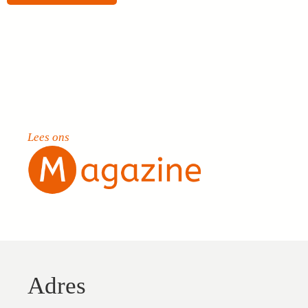
Lees ons
Adres