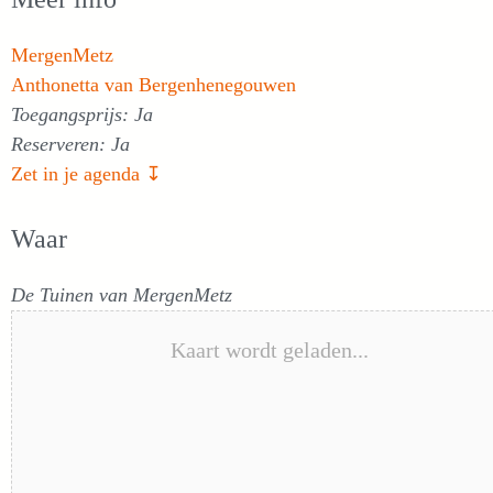
MergenMetz
Anthonetta van Bergenhenegouwen
Toegangsprijs: Ja
Reserveren: Ja
Zet in je agenda ↧
Waar
De Tuinen van MergenMetz
Kaart wordt geladen...