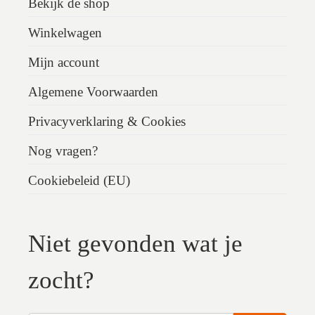
Bekijk de shop
Winkelwagen
Mijn account
Algemene Voorwaarden
Privacyverklaring & Cookies
Nog vragen?
Cookiebeleid (EU)
Niet gevonden wat je
zocht?