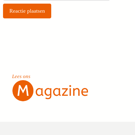
Lees ons