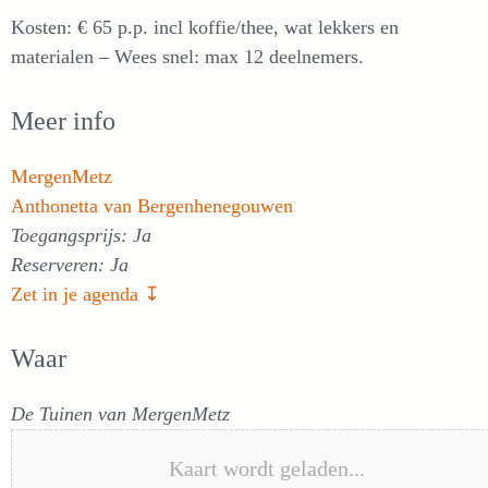
Kosten: € 65 p.p. incl koffie/thee, wat lekkers en
materialen – Wees snel: max 12 deelnemers.
Meer info
MergenMetz
Anthonetta van Bergenhenegouwen
Toegangsprijs: Ja
Reserveren: Ja
Zet in je agenda ↧
Waar
De Tuinen van MergenMetz
Kaart wordt geladen...