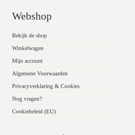
Webshop
Bekijk de shop
Winkelwagen
Mijn account
Algemene Voorwaarden
Privacyverklaring & Cookies
Nog vragen?
Cookiebeleid (EU)