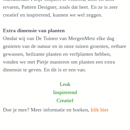
ervaren, Pattern Designer, zoals dat heet. En ze is zeer
creatief en inspirerend, kunnen we wel zeggen.
Extra dimensie van planten
Omdat wij van De Tuinen van MergenMetz elke dag
genieten van de natuur en in onze tuinen groenten, eetbare
gewassen, heilzame planten en verfplanten hebben,
vonden we met Pietje manieren om planten een extra
dimensie te geven. En dit is er een van.
Leuk
Inspirerend
Creatief
Doe je mee? Meer informatie en boeken,
klik hier