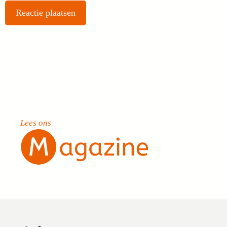
Lees ons