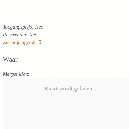
Toegangsprijs: Nee
Reserveren: Nee
Zet in je agenda ↧
Waar
MergenMetz
Kaart wordt geladen...