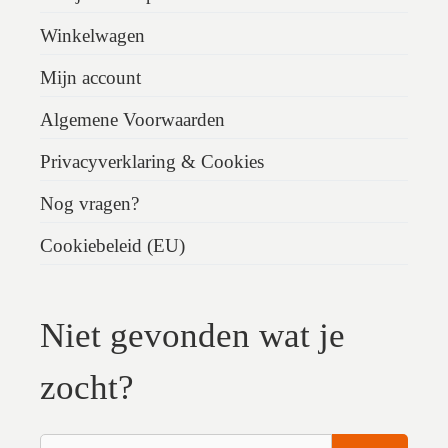
Winkelwagen
Mijn account
Algemene Voorwaarden
Privacyverklaring & Cookies
Nog vragen?
Cookiebeleid (EU)
Niet gevonden wat je
zocht?