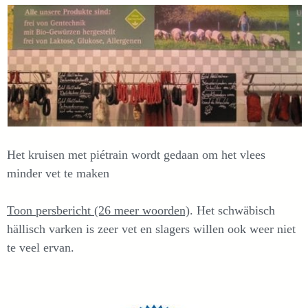
Het kruisen met piétrain wordt gedaan om het vlees
minder vet te maken
Toon persbericht (26 meer woorden)
. Het schwäbisch
hällisch varken is zeer vet en slagers willen ook weer niet
te veel ervan.