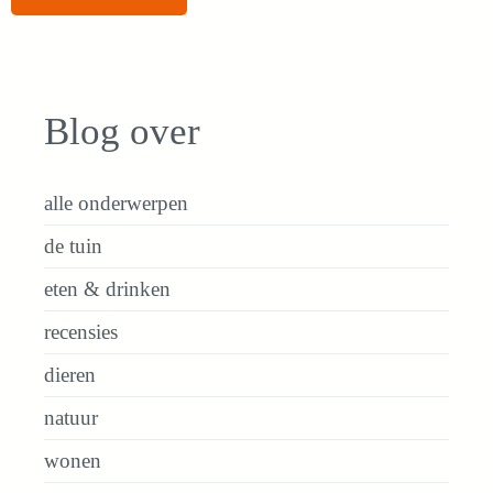
Blog over
alle onderwerpen
de tuin
eten & drinken
recensies
dieren
natuur
wonen