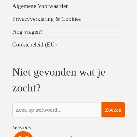
Algemene Voorwaarden
Privacyverklaring & Cookies
Nog vragen?
Cookiebeleid (EU)
Niet gevonden wat je
zocht?
Zoeken
Lees ons