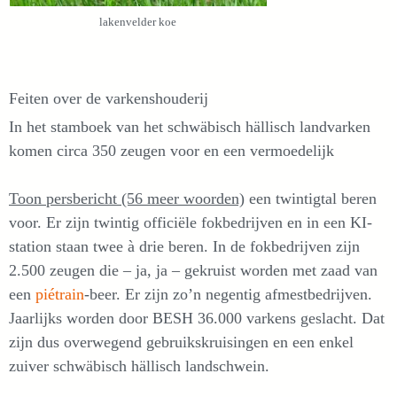
lakenvelder koe
Feiten over de varkenshouderij
In het stamboek van het schwäbisch hällisch landvarken
komen circa 350 zeugen voor en een vermoedelijk
Toon persbericht (56 meer woorden)
een twintigtal beren
voor. Er zijn twintig officiële fokbedrijven en in een KI-
station staan twee à drie beren. In de fokbedrijven zijn
2.500 zeugen die – ja, ja – gekruist worden met zaad van
een
piétrain
-beer. Er zijn zo’n negentig afmestbedrijven.
Jaarlijks worden door BESH 36.000 varkens geslacht. Dat
zijn dus overwegend gebruikskruisingen en een enkel
zuiver schwäbisch hällisch landschwein.