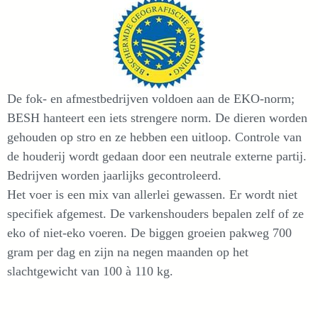
De fok- en afmestbedrijven voldoen aan de EKO-norm;
BESH hanteert een iets strengere norm. De dieren worden
gehouden op stro en ze hebben een uitloop. Controle van
de houderij wordt gedaan door een neutrale externe partij.
Bedrijven worden jaarlijks gecontroleerd.
Het voer is een mix van allerlei gewassen. Er wordt niet
specifiek afgemest. De varkenshouders bepalen zelf of ze
eko of niet-eko voeren. De biggen groeien pakweg 700
gram per dag en zijn na negen maanden op het
slachtgewicht van 100 à 110 kg.