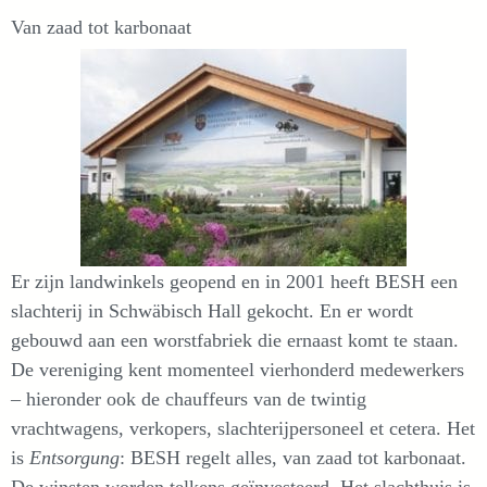
Van zaad tot karbonaat
Er zijn landwinkels geopend en in 2001 heeft BESH een
slachterij in Schwäbisch Hall gekocht. En er wordt
gebouwd aan een worstfabriek die ernaast komt te staan.
De vereniging kent momenteel vierhonderd medewerkers
– hieronder ook de chauffeurs van de twintig
vrachtwagens, verkopers, slachterijpersoneel et cetera. Het
is
Entsorgung
: BESH regelt alles, van zaad tot karbonaat.