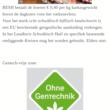
BESH betaalt de boeren € 0,40 per kg karkasgewicht
boven
de dagkoers voor het varkensvlees.
Voor het merk
echt schwäbisch hällisch landschwein
is
een EU beschermde geografische aanduiding verkregen.
In het
Landkreis Schwäbisch Hall
en specifiek benoemde
omliggende
Kreisen
mag het worden gebruikt. Elders niet.
Gentech-vrije zone