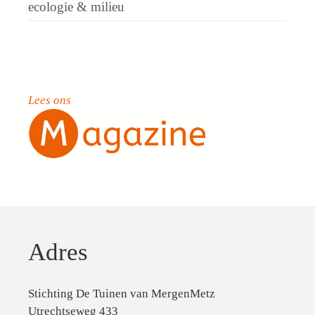
ecologie & milieu
Lees ons
Adres
Stichting De Tuinen van MergenMetz
Utrechtseweg 433