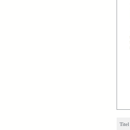
Titel