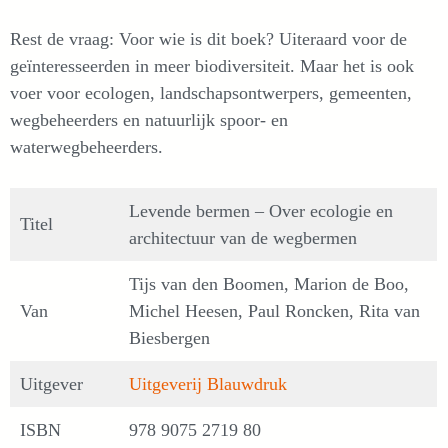
Rest de vraag: Voor wie is dit boek? Uiteraard voor de
geïnteresseerden in meer biodiversiteit. Maar het is ook
voer voor ecologen, landschapsontwerpers, gemeenten,
wegbeheerders en natuurlijk spoor- en
waterwegbeheerders.
Levende bermen – Over ecologie en
Titel
architectuur van de wegbermen
Tijs van den Boomen, Marion de Boo,
Van
Michel Heesen, Paul Roncken, Rita van
Biesbergen
Uitgever
Uitgeverij Blauwdruk
ISBN
978 9075 2719 80