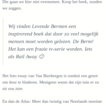
Die gaan we hier niet overnemen. Koop het boek, zouden
we zeggen.
Wij vinden Levende Bermen een
inspirerend boek dat door zo veel mogelijk
mensen moet worden gelezen. De Berm!
Het kan een fraaie tv-serie worden. Iets
als Rail Away 🙂
Het foto essay van Van Biesbergen is ronduit een genot
om door te bladeren. Menigeen wenst dat zijn tuin er zo
uit zou zien
En dan de Atlas: Meer dan twintig van Neerlands mooiste