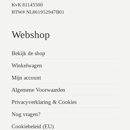
KvK 81145500
BTW# NL861952947B01
Webshop
Bekijk de shop
Winkelwagen
Mijn account
Algemene Voorwaarden
Privacyverklaring & Cookies
Nog vragen?
Cookiebeleid (EU)