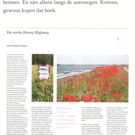
bermen. En niet alleen langs de autowegen. Kortom,
gewoon kopen dat boek.