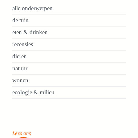
alle onderwerpen
de tuin
eten & drinken
recensies
dieren
natuur
wonen
ecologie & milieu
Lees ons