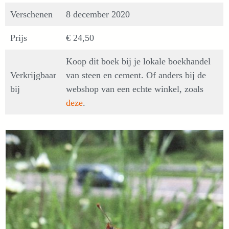
Verschenen
8 december 2020
Prijs
€ 24,50
Koop dit boek bij je lokale boekhandel
Verkrijgbaar
van steen en cement. Of anders bij de
bij
webshop van een echte winkel, zoals
deze
.