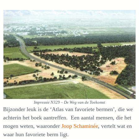
Impressie N329 – De Weg van de Toekomst
Bijzonder leuk is de ‘Atlas van favoriete bermen’, die we
achterin het boek aantreffen. Een aantal mensen, die het
mogen weten, waaronder
Joop Schaminée
, vertelt wat en
waar hun favoriete berm ligt.