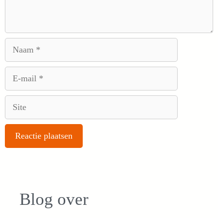
Naam
E-
mail
Site
Blog over