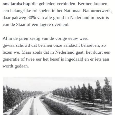
ons landschap
die gebieden verbinden. Bermen kunnen
een belangrijke rol spelen in het Nationaal Natuurnetwerk,
daar pakweg 30% van alle grond in Nederland in bezit is
van de Staat of een lagere overheid.
Al in de jaren zestig van de vorige eeuw werd
gewaarschuwd dat bermen onze aandacht behoeven, zo
lezen we. Maar zoals dat in Nederland gaat: het duurt een
generatie of twee eer het besef is ingedaald en er iets aan
wordt gedaan.