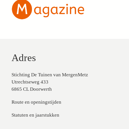
Adres
Stichting De Tuinen van MergenMetz
Utrechtseweg 433
6865 CL Doorwerth
Route en openingstijden
Statuten en jaarstukken