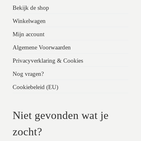
Bekijk de shop
Winkelwagen
Mijn account
Algemene Voorwaarden
Privacyverklaring & Cookies
Nog vragen?
Cookiebeleid (EU)
Niet gevonden wat je
zocht?