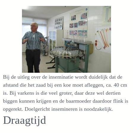
Bij de uitleg over de inseminatie wordt duidelijk dat de
afstand die het zaad bij een koe moet afleggen, ca. 40 cm
is. Bij varkens is die veel groter, daar deze wel dertien
biggen kunnen krijgen en de baarmoeder daardoor flink is
opgerekt. Doelgericht insemineren is noodzakelijk.
Draagtijd