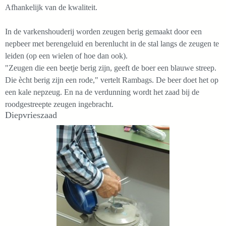
Afhankelijk van de kwaliteit.
In de varkenshouderij worden zeugen berig gemaakt door een
nepbeer met berengeluid en berenlucht in de stal langs de zeugen te
leiden (op een wielen of hoe dan ook).
"Zeugen die een beetje berig zijn, geeft de boer een blauwe streep.
Die ècht berig zijn een rode," vertelt Rambags. De beer doet het op
een kale nepzeug. En na de verdunning wordt het zaad bij de
roodgestreepte zeugen ingebracht.
Diepvrieszaad