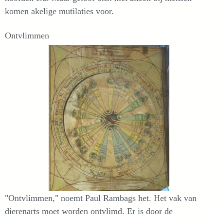
komen akelige mutilaties voor.
Ontvlimmen
"Ontvlimmen," noemt Paul Rambags het. Het vak van
dierenarts moet worden ontvlimd. Er is door de