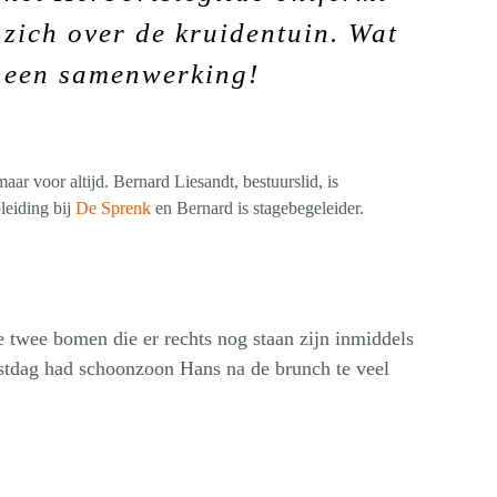
zich over de kruidentuin. Wat
een samenwerking!
ar voor altijd. Bernard Liesandt, bestuurslid, is
pleiding bij
De Sprenk
en Bernard is stagebegeleider.
twee bomen die er rechts nog staan zijn inmiddels
tdag had schoonzoon Hans na de brunch te veel