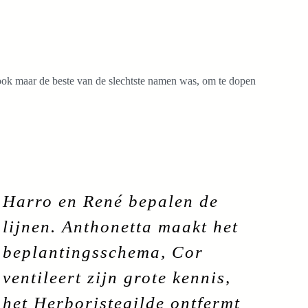
ok maar de beste van de slechtste namen was, om te dopen
Harro en René bepalen de
lijnen. Anthonetta maakt het
beplantingsschema, Cor
ventileert zijn grote kennis,
het Herboristegilde ontfermt