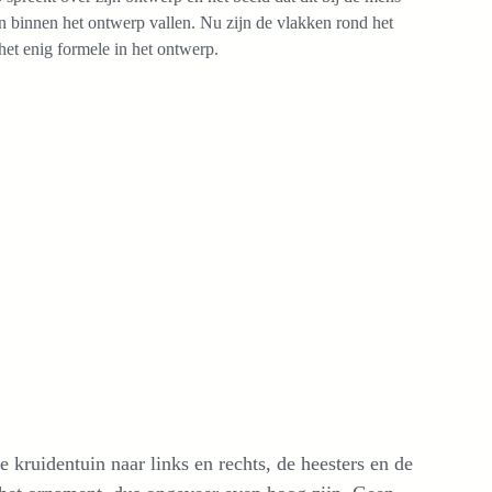
n binnen het ontwerp vallen. Nu zijn de vlakken rond het
het enig formele in het ontwerp.
 kruidentuin naar links en rechts, de heesters en de