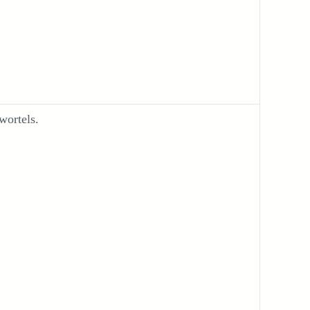
wortels.