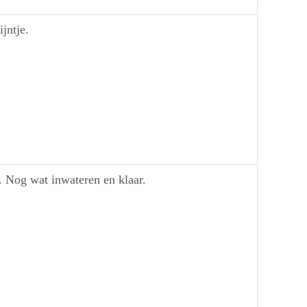
ijntje.
. Nog wat inwateren en klaar.