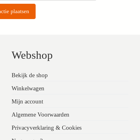
Webshop
Bekijk de shop
Winkelwagen
Mijn account
Algemene Voorwaarden
Privacyverklaring & Cookies