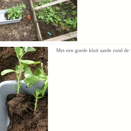
Met een goede kluit aarde rond de 