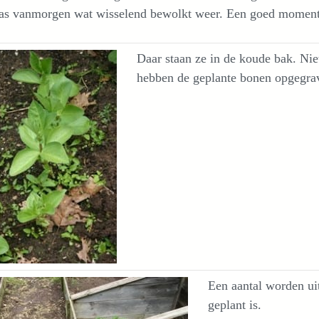
as vanmorgen wat wisselend bewolkt weer. Een goed moment 
Daar staan ze in de koude bak. Nie
hebben de geplante bonen opgegra
Een aantal worden uit
geplant is.