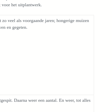
voor het uitplantwerk.
t zo veel als voorgaande jaren; hongerige muizen
ven en gegeten.
gespit. Daarna weer een aantal. En weer, tot alles