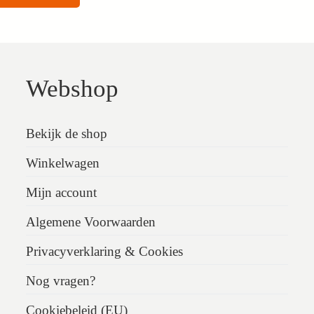
Webshop
Bekijk de shop
Winkelwagen
Mijn account
Algemene Voorwaarden
Privacyverklaring & Cookies
Nog vragen?
Cookiebeleid (EU)