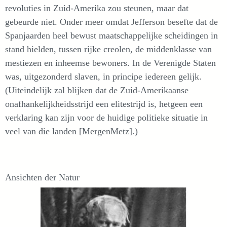
revoluties in Zuid-Amerika zou steunen, maar dat
gebeurde niet. Onder meer omdat Jefferson besefte dat de
Spanjaarden heel bewust maatschappelijke scheidingen in
stand hielden, tussen rijke creolen, de middenklasse van
mestiezen en inheemse bewoners. In de Verenigde Staten
was, uitgezonderd slaven, in principe iedereen gelijk.
(Uiteindelijk zal blijken dat de Zuid-Amerikaanse
onafhankelijkheidsstrijd een elitestrijd is, hetgeen een
verklaring kan zijn voor de huidige politieke situatie in
veel van die landen [MergenMetz].)
Ansichten der Natur