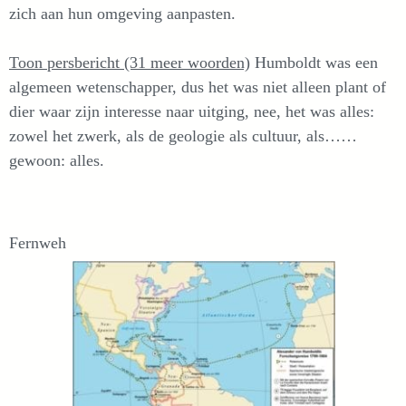
zich aan hun omgeving aanpasten.
Toon persbericht (31 meer woorden)
Humboldt was een
algemeen wetenschapper, dus het was niet alleen plant of
dier waar zijn interesse naar uitging, nee, het was alles:
zowel het zwerk, als de geologie als cultuur, als……
gewoon: alles.
Fernweh