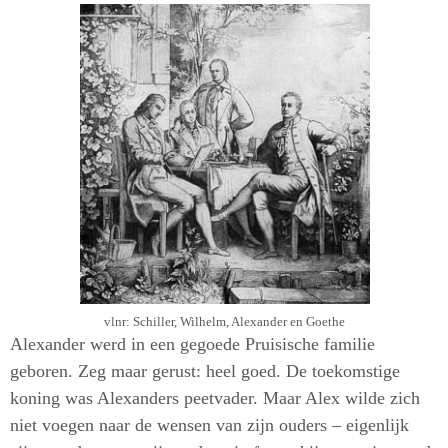
vlnr: Schiller, Wilhelm, Alexander en Goethe
Alexander werd in een gegoede Pruisische familie
geboren. Zeg maar gerust: heel goed. De toekomstige
koning was Alexanders peetvader. Maar Alex wilde zich
niet voegen naar de wensen van zijn ouders – eigenlijk