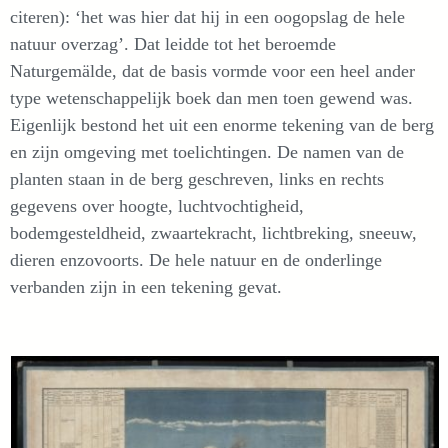
citeren): ‘het was hier dat hij in een oogopslag de hele
natuur overzag’. Dat leidde tot het beroemde
Naturgemälde, dat de basis vormde voor een heel ander
type wetenschappelijk boek dan men toen gewend was.
Eigenlijk bestond het uit een enorme tekening van de berg
en zijn omgeving met toelichtingen. De namen van de
planten staan in de berg geschreven, links en rechts
gegevens over hoogte, luchtvochtigheid,
bodemgesteldheid, zwaartekracht, lichtbreking, sneeuw,
dieren enzovoorts. De hele natuur en de onderlinge
verbanden zijn in een tekening gevat.