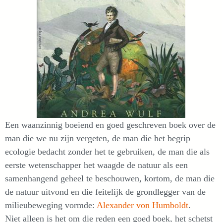
Een waanzinnig boeiend en goed geschreven boek over de
man die we nu zijn vergeten, de man die het begrip
ecologie bedacht zonder het te gebruiken, de man die als
eerste wetenschapper het waagde de natuur als een
samenhangend geheel te beschouwen, kortom, de man die
de natuur uitvond en die feitelijk de grondlegger van de
milieubeweging vormde:
Alexander von Humboldt
.
Niet alleen is het om die reden een goed boek, het schetst