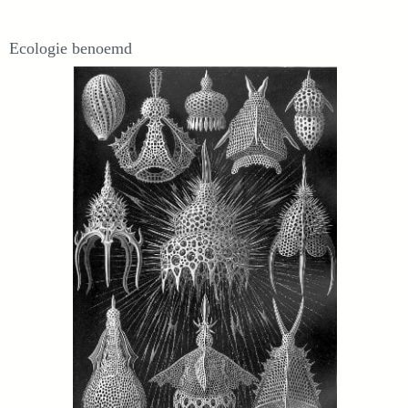
Ecologie benoemd