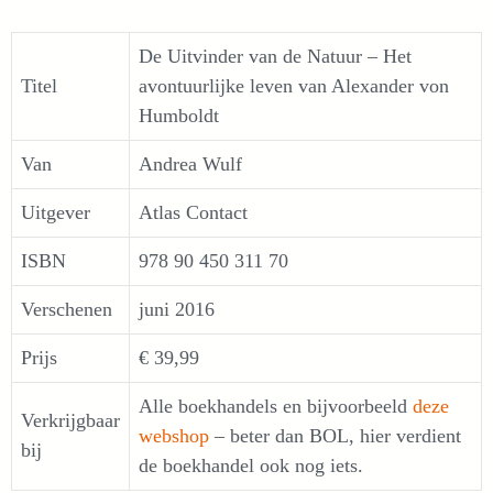
De Uitvinder van de Natuur – Het
Titel
avontuurlijke leven van Alexander von
Humboldt
Van
Andrea Wulf
Uitgever
Atlas Contact
ISBN
978 90 450 311 70
Verschenen
juni 2016
Prijs
€ 39,99
Alle boekhandels en bijvoorbeeld
deze
Verkrijgbaar
webshop
– beter dan BOL, hier verdient
bij
de boekhandel ook nog iets.