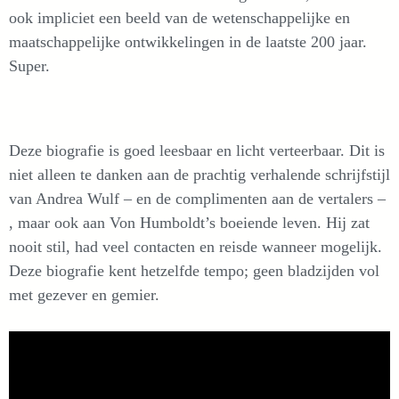
ook impliciet een beeld van de wetenschappelijke en
maatschappelijke ontwikkelingen in de laatste 200 jaar.
Super.
Deze biografie is goed leesbaar en licht verteerbaar. Dit is
niet alleen te danken aan de prachtig verhalende schrijfstijl
van Andrea Wulf – en de complimenten aan de vertalers –
, maar ook aan Von Humboldt’s boeiende leven. Hij zat
nooit stil, had veel contacten en reisde wanneer mogelijk.
Deze biografie kent hetzelfde tempo; geen bladzijden vol
met gezever en gemier.