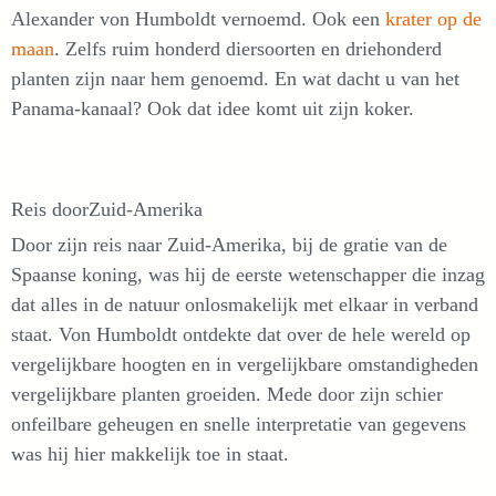
Alexander von Humboldt vernoemd. Ook een
krater op de
maan
. Zelfs ruim honderd diersoorten en driehonderd
planten zijn naar hem genoemd. En wat dacht u van het
Panama-kanaal? Ook dat idee komt uit zijn koker.
Reis doorZuid-Amerika
Door zijn reis naar Zuid-Amerika, bij de gratie van de
Spaanse koning, was hij de eerste wetenschapper die inzag
dat alles in de natuur onlosmakelijk met elkaar in verband
staat. Von Humboldt ontdekte dat over de hele wereld op
vergelijkbare hoogten en in vergelijkbare omstandigheden
vergelijkbare planten groeiden. Mede door zijn schier
onfeilbare geheugen en snelle interpretatie van gegevens
was hij hier makkelijk toe in staat.