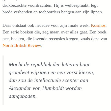
drukbezochte voordrachten. Hij is welbespraakt, legt
brede verbanden en toehoorders hangen aan zijn lippen.
Daar ontstaat ook het idee voor zijn finale werk:
Kosmos
.
Een serie boeken die, zeg maar, over alles gaat. Een boek,
nee, boeken, die lovende recensies kregen, zoals deze van
North British Review
:
Mocht de republiek der letteren haar
grondwet wijzigen en een vorst kiezen,
dan zou de intellectuele scepter aan
Alexander von Humboldt worden
aangeboden.