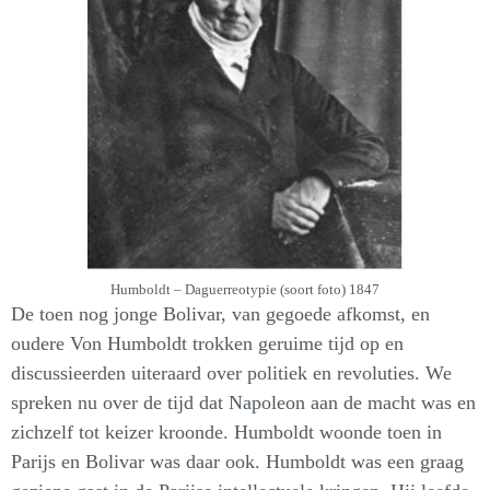
Humboldt – Daguerreotypie (soort foto) 1847
De toen nog jonge Bolivar, van gegoede afkomst, en
oudere Von Humboldt trokken geruime tijd op en
discussieerden uiteraard over politiek en revoluties. We
spreken nu over de tijd dat Napoleon aan de macht was en
zichzelf tot keizer kroonde. Humboldt woonde toen in
Parijs en Bolivar was daar ook. Humboldt was een graag