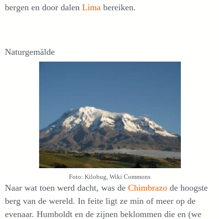
bergen en door dalen
Lima
bereiken.
Naturgemälde
Foto: Kilobug, Wiki Commons
Naar wat toen werd dacht, was de
Chimbrazo
de hoogste
berg van de wereld. In feite ligt ze min of meer op de
evenaar. Humboldt en de zijnen beklommen die en (we