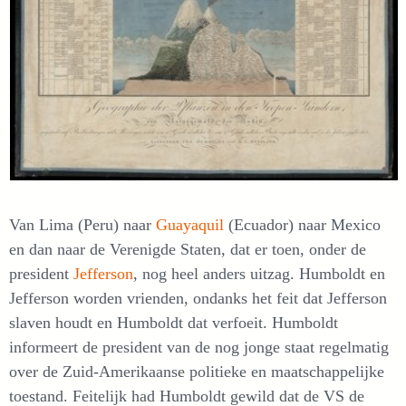
Van Lima (Peru) naar
Guayaquil
(Ecuador) naar Mexico
en dan naar de Verenigde Staten, dat er toen, onder de
president
Jefferson
, nog heel anders uitzag. Humboldt en
Jefferson worden vrienden, ondanks het feit dat Jefferson
slaven houdt en Humboldt dat verfoeit. Humboldt
informeert de president van de nog jonge staat regelmatig
over de Zuid-Amerikaanse politieke en maatschappelijke
toestand. Feitelijk had Humboldt gewild dat de VS de