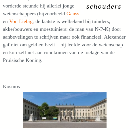
schouders
vorderde steunde hij allerlei jonge
wetenschappers (bijvoorbeeld
Gauss
en
Von Liebig
, de laatste is welbekend bij tuinders,
akkerbouwers en moestuiniers: de man van N-P-K) door
aanbevelingen te schrijven maar ook financieel. Alexander
gaf niet om geld en bezit – hij leefde voor de wetenschap
en kon zelf net aan rondkomen van de toelage van de
Pruisische Koning.
Kosmos