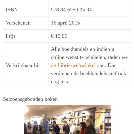
ISBN
978 94 6250 05 94
Verschenen
16 april 2015
Prijs
€ 19,95
Alle boekhandels en indien u
online wenst te winkelen, raden we
Verkrijgbaar bij
de Libris-webwinkel
aan. Dan
verdienen de boekhandels zelf ook
nog iets.
Seizoensgebonden koken