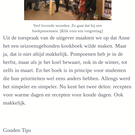
Veel lovende woorden. Zo gaat dat bij een
boekpresentatie. [Klik voor een vergroting]
Uit de toespraak van de uitgever maakten we op dat Anne
het een seizoensgebonden kookboek wilde maken. Maar
ja, dat is niet altijd makkelijk. Pompoenen heb je in de
herfst, maar als je het koel bewaart, ook in de winter, tot
zelfs in maart. En het boek is in principe voor studenten
die hun prioriteiten wel eens anders hebben. Allengs werd
het simpeler en simpeler. Nu kent het twee delen: recepten
voor warme dagen en recepten voor koude dagen. Ook
makkelijk.
Gouden Tips