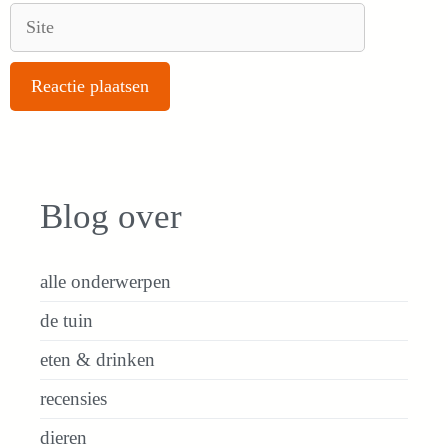
Site
Blog over
alle onderwerpen
de tuin
eten & drinken
recensies
dieren