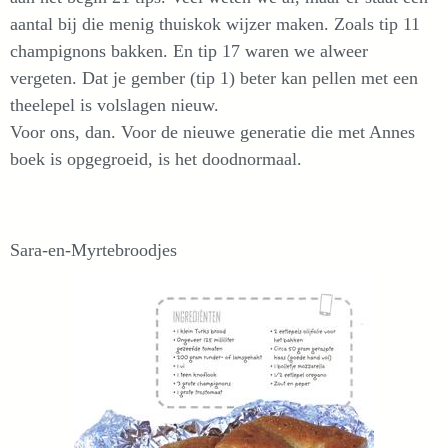
aantal bij die menig thuiskok wijzer maken. Zoals tip 11
champignons bakken. En tip 17 waren we alweer
vergeten. Dat je gember (tip 1) beter kan pellen met een
theelepel is volslagen nieuw.
Voor ons, dan. Voor de nieuwe generatie die met Annes
boek is opgegroeid, is het doodnormaal.
Sara-en-Myrtebroodjes