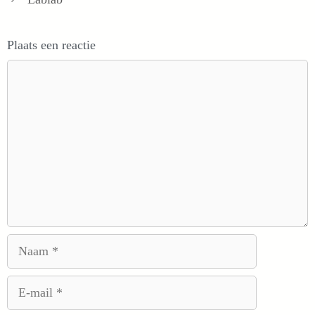
Plaats een reactie
Reactie
Naam
E-
mail