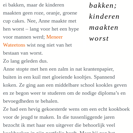
bakken;
ei bakken, maar de kinderen
maakten geen roze, oranje, groene
kinderen
cup cakes. Nee, Anne maakte met
maakten
hen worst – lang voor het een hype
voor mannen werd;
Meneer
worst
Wateetons
wist nog niet van het
bestaan van worst.
Zo lang geleden dus.
Anne stopte met hen een zalm in nat krantenpapier,
buiten in een kuil met gloeiende kooltjes. Spannend
koken. Ze ging aan een middelbare school kookles geven
en ze begon weer te studeren om de nodige diploma’s en
bevoegdheden te behalen.
Ze had een hevig gekoesterde wens om een echt kookboek
voor de jeugd te maken. In die tussenliggende jaren
bezocht ik met haar een uitgever die behoorlijk veel