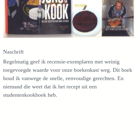
Naschrift
Regelmatig geef ik recensie-exemplaren met weinig
toegevoegde waarde voor onze boekenkast weg. Dit boek
houd ik vanwege de snelle, eenvoudige gerechten. En
niemand die weet dat ik het recept uit een
studentenkookboek heb.