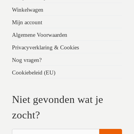
Winkelwagen
Mijn account
Algemene Voorwaarden
Privacyverklaring & Cookies
Nog vragen?
Cookiebeleid (EU)
Niet gevonden wat je
zocht?