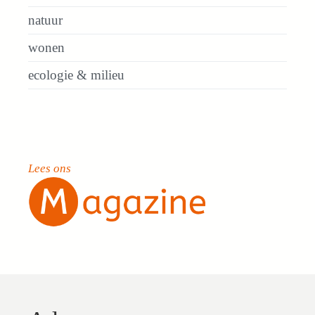
natuur
wonen
ecologie & milieu
Lees ons