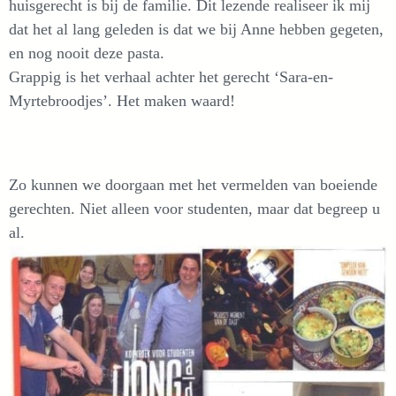
huisgerecht is bij de familie. Dit lezende realiseer ik mij
dat het al lang geleden is dat we bij Anne hebben gegeten,
en nog nooit deze pasta.
Grappig is het verhaal achter het gerecht ‘Sara-en-
Myrtebroodjes’. Het maken waard!
Zo kunnen we doorgaan met het vermelden van boeiende
gerechten. Niet alleen voor studenten, maar dat begreep u
al.