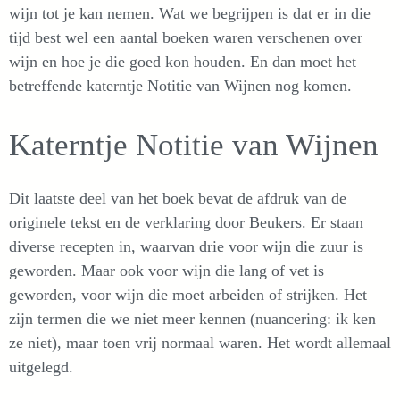
wijn tot je kan nemen. Wat we begrijpen is dat er in die
tijd best wel een aantal boeken waren verschenen over
wijn en hoe je die goed kon houden. En dan moet het
betreffende katerntje Notitie van Wijnen nog komen.
Katerntje Notitie van Wijnen
Dit laatste deel van het boek bevat de afdruk van de
originele tekst en de verklaring door Beukers. Er staan
diverse recepten in, waarvan drie voor wijn die zuur is
geworden. Maar ook voor wijn die lang of vet is
geworden, voor wijn die moet arbeiden of strijken. Het
zijn termen die we niet meer kennen (nuancering: ik ken
ze niet), maar toen vrij normaal waren. Het wordt allemaal
uitgelegd.