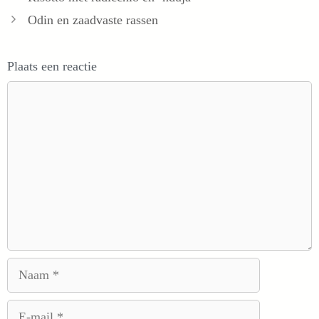
Odin en zaadvaste rassen
Plaats een reactie
Reactie
Naam
E-