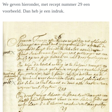
We geven hieronder, met recept nummer 29 een
voorbeeld. Dan heb je een indruk.