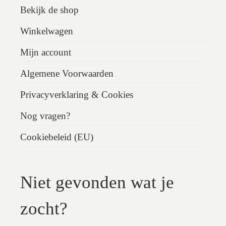
Bekijk de shop
Winkelwagen
Mijn account
Algemene Voorwaarden
Privacyverklaring & Cookies
Nog vragen?
Cookiebeleid (EU)
Niet gevonden wat je
zocht?