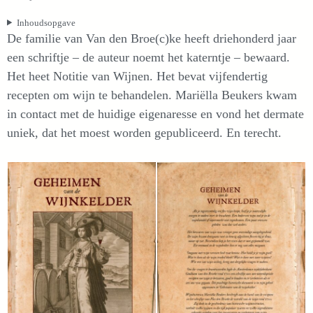
Inhoudsopgave
De familie van Van den Broe(c)ke heeft driehonderd jaar
een schriftje – de auteur noemt het katerntje – bewaard.
Het heet Notitie van Wijnen. Het bevat vijfendertig
recepten om wijn te behandelen. Mariëlla Beukers kwam
in contact met de huidige eigenaresse en vond het dermate
uniek, dat het moest worden gepubliceerd. En terecht.