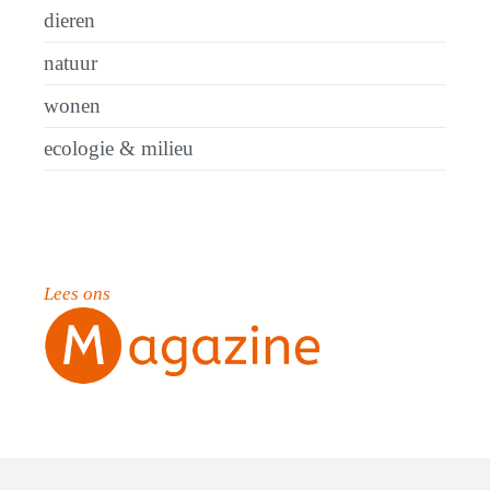
dieren
natuur
wonen
ecologie & milieu
Lees ons