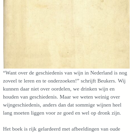
“Want over de geschiedenis van wijn in Nederland is nog
zoveel te leren en te onderzoeken!” schrijft Beukers. Wij
kunnen daar niet over oordelen, we drinken wijn en
houden van geschiedenis. Maar we weten weinig over
wijngeschiedenis, anders dan dat sommige wijnen heel
lang moeten liggen voor ze goed en wel op dronk zijn.
Het boek is rijk gelardeerd met afbeeldingen van oude