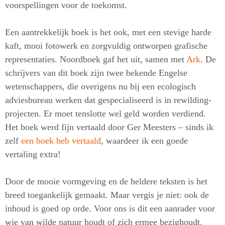
voorspellingen voor de toekomst.
Een aantrekkelijk boek is het ook, met een stevige harde
kaft, mooi fotowerk en zorgvuldig ontworpen grafische
representaties. Noordboek gaf het uit, samen met
Ark
. De
schrijvers van dit boek zijn twee bekende Engelse
wetenschappers, die overigens nu bij een ecologisch
adviesbureau werken dat gespecialiseerd is in rewilding-
projecten. Er moet tenslotte wel geld worden verdiend.
Het boek werd fijn vertaald door Ger Meesters – sinds ik
zelf
een boek heb vertaald
, waardeer ik een goede
vertaling extra!
Door de mooie vormgeving en de heldere teksten is het
breed toegankelijk gemaakt. Maar vergis je niet: ook de
inhoud is goed op orde. Voor ons is dit een aanrader voor
wie van wilde natuur houdt of zich ermee bezighoudt.