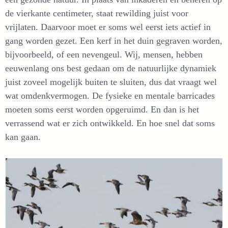
de vierkante centimeter, staat rewilding juist voor
vrijlaten. Daarvoor moet er soms wel eerst iets actief in
gang worden gezet. Een kerf in het duin gegraven worden,
bijvoorbeeld, of een nevengeul. Wij, mensen, hebben
eeuwenlang ons best gedaan om de natuurlijke dynamiek
juist zoveel mogelijk buiten te sluiten, dus dat vraagt wel
wat omdenkvermogen. De fysieke en mentale barricades
moeten soms eerst worden opgeruimd. En dan is het
verrassend wat er zich ontwikkeld. En hoe snel dat soms
kan gaan.