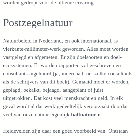
worden gedropt voor de ultieme ervaring.
Postzegelnatuur
Natuurbeleid in Nederland, en ook internationaal, is
vierkante-millimeter-werk geworden. Alles moet worden
vastgelegd en afgemeten. Er zijn doelsoorten en doel-
ecosystemen. Er worden rapporten vol geschreven en
consultants ingehuurd (ja, inderdaad, net zulke consultants
als de schrijvers van dit boek). Gemaaid moet er worden,
geplagd, bekalkt, bejaagd, aangeplant of juist
uitgetrokken. Dat kost veel menskracht en geld. In elk
geval wordt al dat werk gedeeltelijk veroorzaakt doordat
veel van onze natuur eigenlijk
halfnatuur
is.
Heidevelden zijn daar een goed voorbeeld van. Ontstaan