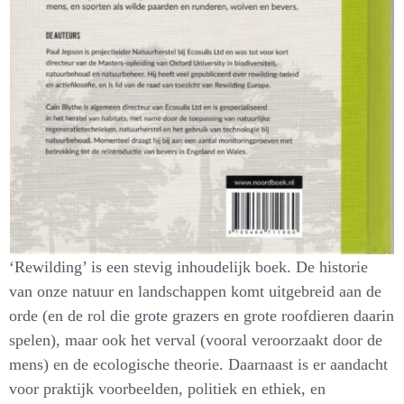
‘Rewilding’ is een stevig inhoudelijk boek. De historie
van onze natuur en landschappen komt uitgebreid aan de
orde (en de rol die grote grazers en grote roofdieren daarin
spelen), maar ook het verval (vooral veroorzaakt door de
mens) en de ecologische theorie. Daarnaast is er aandacht
voor praktijk voorbeelden, politiek en ethiek, en