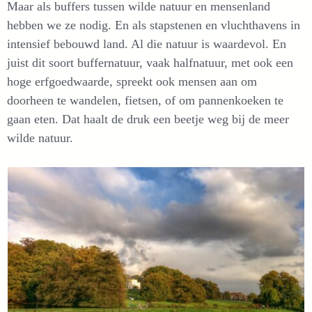
Maar als buffers tussen wilde natuur en mensenland
hebben we ze nodig. En als stapstenen en vluchthavens in
intensief bebouwd land. Al die natuur is waardevol. En
juist dit soort buffernatuur, vaak halfnatuur, met ook een
hoge erfgoedwaarde, spreekt ook mensen aan om
doorheen te wandelen, fietsen, of om pannenkoeken te
gaan eten. Dat haalt de druk een beetje weg bij de meer
wilde natuur.