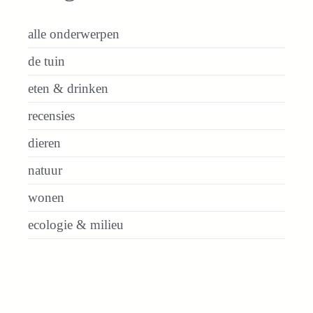
alle onderwerpen
de tuin
eten & drinken
recensies
dieren
natuur
wonen
ecologie & milieu