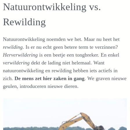
Natuurontwikkeling vs.
Rewilding
Natuurontwikkeling noemden we het. Maar nu heet het
rewilding
. Is er nu echt geen betere term te verzinnen?
Herverwildering
is een beetje een tongbreker. En enkel
verwildering
dekt de lading niet helemaal. Want
natuurontwikkeling en rewilding hebben iets actiefs in
zich.
De mens zet hier zaken in gang
. We graven nieuwe
geulen, introduceren nieuwe dieren.