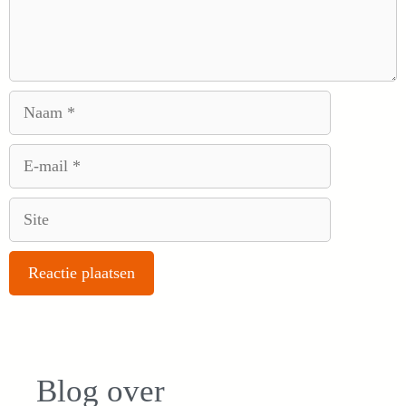
Naam
E-
mail
Site
Blog over