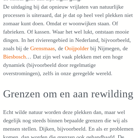
De uitdaging bij dat opnieuw vrijlaten van natuurlijke
processen is uiteraard, dat je dat op heel veel plekken niet
zomaar kunt doen. Omdat er woonwijken staan. Of
fabrieken. Of kassen. Waar het wel lukt, ontstaan mooie
dingen. In het rivierengebied in Nederland, bijvoorbeeld,
zoals bij de
Grensmaas
, de
Ooijpolder
bij Nijmegen, de
Biesbosch
… Dat zijn wel vaak plekken met een hoge
dynamiek (bijvoorbeeld door regelmatige
overstromingen), zelfs in onze geregelde wereld.
Grenzen om en aan rewilding
Echt wilde natuur worden deze plekken dan, maar wel
degelijk nog steeds binnen bepaalde grenzen die wij als
mensen stellen. Dijken, bijvoorbeeld. En als er problemen
komen, dan worden die grenzen ook gehandhaafd. De