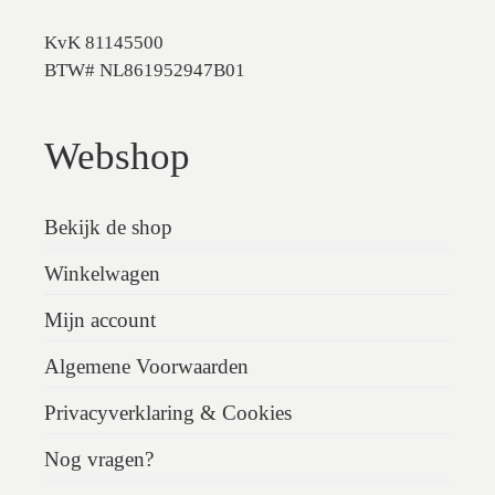
KvK 81145500
BTW# NL861952947B01
Webshop
Bekijk de shop
Winkelwagen
Mijn account
Algemene Voorwaarden
Privacyverklaring & Cookies
Nog vragen?