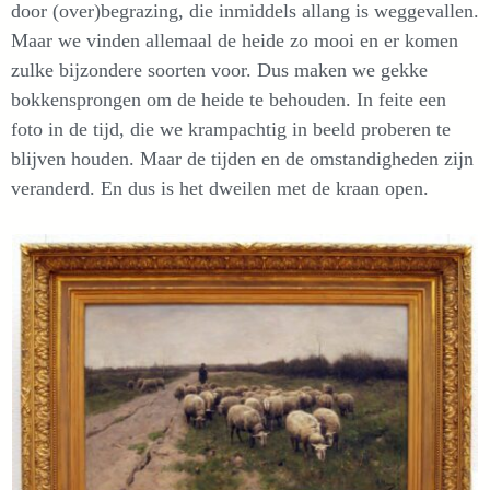
door (over)begrazing, die inmiddels allang is weggevallen.
Maar we vinden allemaal de heide zo mooi en er komen
zulke bijzondere soorten voor. Dus maken we gekke
bokkensprongen om de heide te behouden. In feite een
foto in de tijd, die we krampachtig in beeld proberen te
blijven houden. Maar de tijden en de omstandigheden zijn
veranderd. En dus is het dweilen met de kraan open.