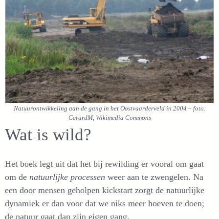
Natuurontwikkeling aan de gang in het Oostvaarderveld in 2004 – foto:
GerardM, Wikimedia Commons
Wat is wild?
Het boek legt uit dat het bij rewilding er vooral om gaat
om de
natuurlijke processen
weer aan te zwengelen. Na
een door mensen geholpen kickstart zorgt de natuurlijke
dynamiek er dan voor dat we niks meer hoeven te doen;
de natuur gaat dan zijn eigen gang.