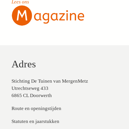
Lees ons
Adres
Stichting De Tuinen van MergenMetz
Utrechtseweg 433
6865 CL Doorwerth
Route en openingstijden
Statuten en jaarstukken