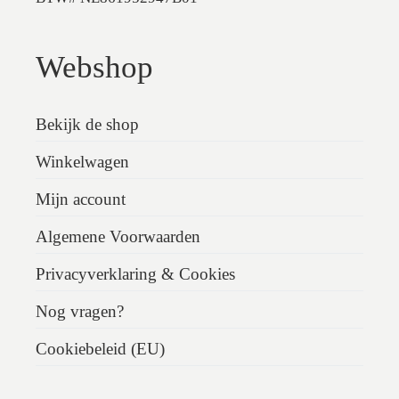
Webshop
Bekijk de shop
Winkelwagen
Mijn account
Algemene Voorwaarden
Privacyverklaring & Cookies
Nog vragen?
Cookiebeleid (EU)