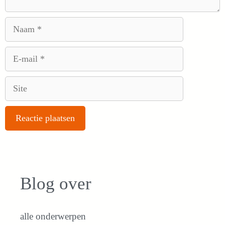
Naam
E-
mail
Site
Blog over
alle onderwerpen