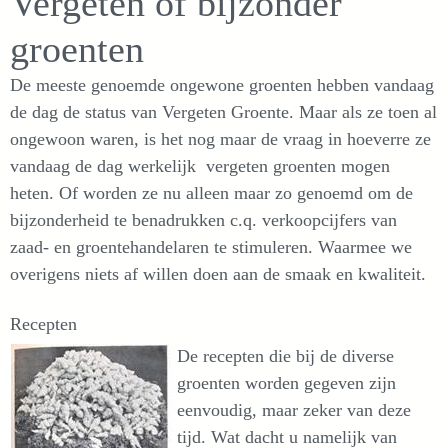
Vergeten of bijzonder
groenten
De meeste genoemde ongewone groenten hebben vandaag
de dag de status van Vergeten Groente. Maar als ze toen al
ongewoon waren, is het nog maar de vraag in hoeverre ze
vandaag de dag werkelijk vergeten groenten mogen
heten. Of worden ze nu alleen maar zo genoemd om de
bijzonderheid te benadrukken c.q. verkoopcijfers van
zaad- en groentehandelaren te stimuleren. Waarmee we
overigens niets af willen doen aan de smaak en kwaliteit.
Recepten
De recepten die bij de diverse
groenten worden gegeven zijn
eenvoudig, maar zeker van deze
tijd. Wat dacht u namelijk van