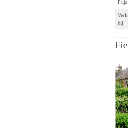
Prijs
Verk
bij
Fie