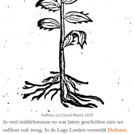
Saffloer, uit Cruydt-Boeck 1618
In veel middeleeuwse en wat latere geschriften zien we
saffloer ook terug. In de Lage Landen vermeldt
Dodoens