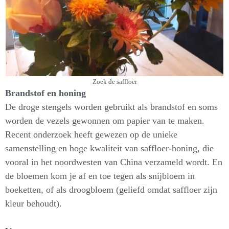
Zoek de saffloer
Brandstof en honing
De droge stengels worden gebruikt als brandstof en soms
worden de vezels gewonnen om papier van te maken.
Recent onderzoek heeft gewezen op de unieke
samenstelling en hoge kwaliteit van saffloer-honing, die
vooral in het noordwesten van China verzameld wordt. En
de bloemen kom je af en toe tegen als snijbloem in
boeketten, of als droogbloem (geliefd omdat saffloer zijn
kleur behoudt).