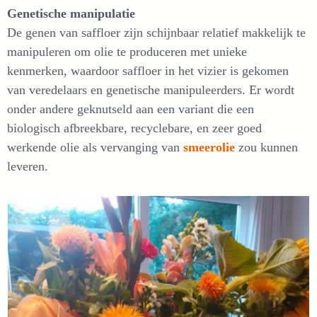
Genetische manipulatie
De genen van saffloer zijn schijnbaar relatief makkelijk te
manipuleren om olie te produceren met unieke
kenmerken, waardoor saffloer in het vizier is gekomen
van veredelaars en genetische manipuleerders. Er wordt
onder andere geknutseld aan een variant die een
biologisch afbreekbare, recyclebare, en zeer goed
werkende olie als vervanging van
smeerolie
zou kunnen
leveren.