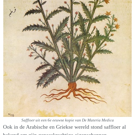
Saffloer uit een 6e eeuwse kopie van De Materia Medica
Ook in de Arabische en Griekse wereld stond saffloer al