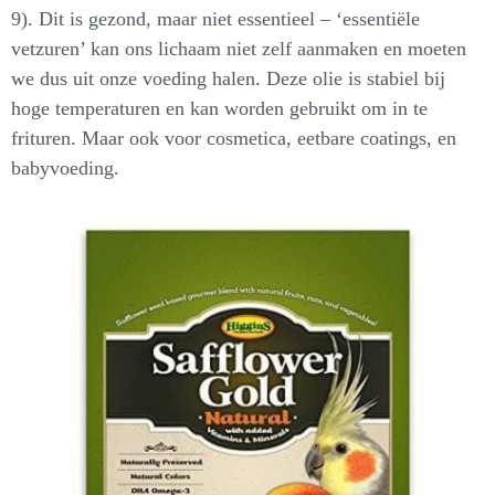
9). Dit is gezond, maar niet essentieel – ‘essentiële
vetzuren’ kan ons lichaam niet zelf aanmaken en moeten
we dus uit onze voeding halen. Deze olie is stabiel bij
hoge temperaturen en kan worden gebruikt om in te
frituren. Maar ook voor cosmetica, eetbare coatings, en
babyvoeding.