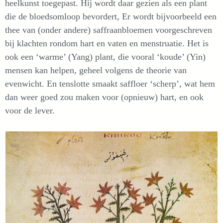
heelkunst toegepast. Hij wordt daar gezien als een plant
die de bloedsomloop bevordert, Er wordt bijvoorbeeld een
thee van (onder andere) saffraanbloemen voorgeschreven
bij klachten rondom hart en vaten en menstruatie. Het is
ook een ‘warme’ (Yang) plant, die vooral ‘koude’ (Yin)
mensen kan helpen, geheel volgens de theorie van
evenwicht. En tenslotte smaakt saffloer ‘scherp’, wat hem
dan weer goed zou maken voor (opnieuw) hart, en ook
voor de lever.