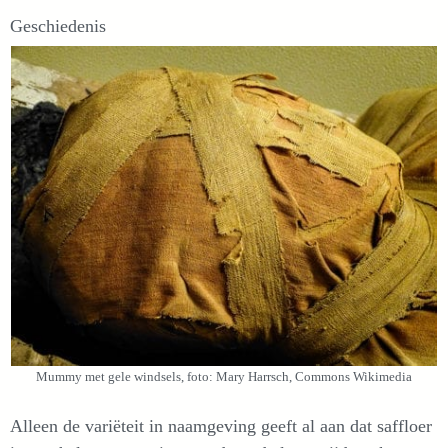
Geschiedenis
Mummy met gele windsels, foto: Mary Harrsch, Commons Wikimedia
Alleen de variëteit in naamgeving geeft al aan dat saffloer