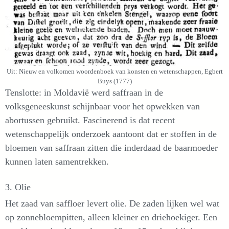
Uit: Nieuw en volkomen woordenboek van konsten en wetenschappen, Egbert
Buys (1777)
Tenslotte: in Moldavië werd saffraan in de
volksgeneeskunst schijnbaar voor het opwekken van
abortussen gebruikt. Fascinerend is dat recent
wetenschappelijk onderzoek aantoont dat er stoffen in de
bloemen van saffraan zitten die inderdaad de baarmoeder
kunnen laten samentrekken.
3. Olie
Het zaad van saffloer levert olie. De zaden lijken wel wat
op zonnebloempitten, alleen kleiner en driehoekiger. Een