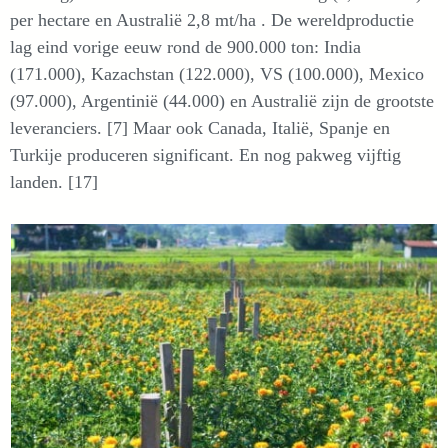
per hectare en Australië 2,8 mt/ha . De wereldproductie
lag eind vorige eeuw rond de 900.000 ton: India
(171.000), Kazachstan (122.000), VS (100.000), Mexico
(97.000), Argentinië (44.000) en Australië zijn de grootste
leveranciers. [7] Maar ook Canada, Italië, Spanje en
Turkije produceren significant. En nog pakweg vijftig
landen. [17]