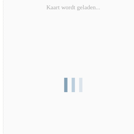
Kaart wordt geladen...