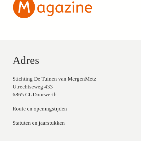
Adres
Stichting De Tuinen van MergenMetz
Utrechtseweg 433
6865 CL Doorwerth
Route en openingstijden
Statuten en jaarstukken