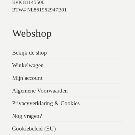
KvK 81145500
BTW# NL861952947B01
Webshop
Bekijk de shop
Winkelwagen
Mijn account
Algemene Voorwaarden
Privacyverklaring & Cookies
Nog vragen?
Cookiebeleid (EU)