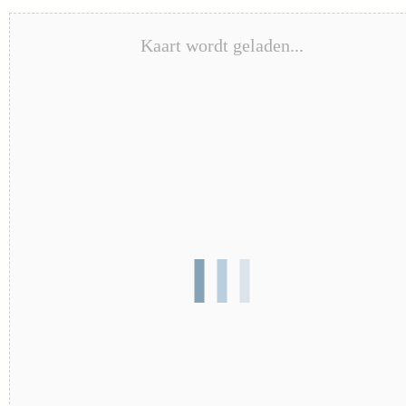
Kaart wordt geladen...