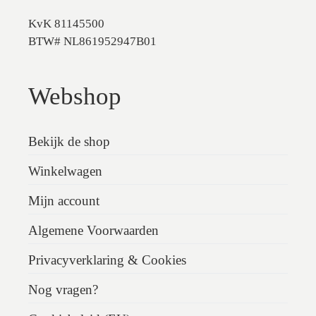
KvK 81145500
BTW# NL861952947B01
Webshop
Bekijk de shop
Winkelwagen
Mijn account
Algemene Voorwaarden
Privacyverklaring & Cookies
Nog vragen?