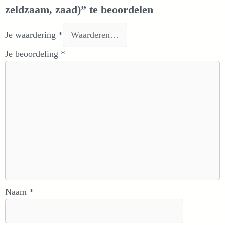
zeldzaam, zaad)” te beoordelen
Je waardering
*
Je beoordeling
*
Naam
*