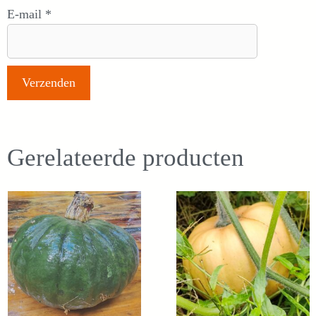
E-mail
*
Gerelateerde producten