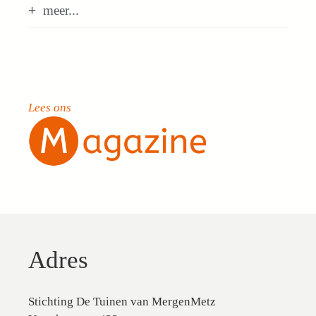
meer...
Lees ons
Adres
Stichting De Tuinen van MergenMetz