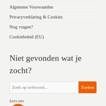
Algemene Voorwaarden
Privacyverklaring & Cookies
Nog vragen?
Cookiebeleid (EU)
Niet gevonden wat je
zocht?
Zoeken
Lees ons