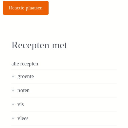
Recepten met
alle recepten
groente
noten
vis
vlees