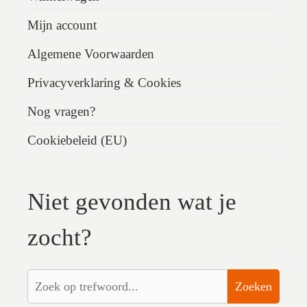
Mijn account
Algemene Voorwaarden
Privacyverklaring & Cookies
Nog vragen?
Cookiebeleid (EU)
Niet gevonden wat je
zocht?
Zoeken