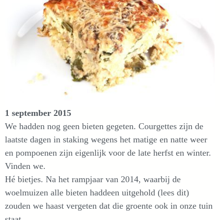
1 september 2015
We hadden nog geen bieten gegeten. Courgettes zijn de
laatste dagen in staking wegens het matige en natte weer
en pompoenen zijn eigenlijk voor de late herfst en winter.
Vinden we.
Hé bietjes. Na het rampjaar van 2014, waarbij de
woelmuizen alle bieten haddeen uitgehold (lees dit)
zouden we haast vergeten dat die groente ook in onze tuin
staat.