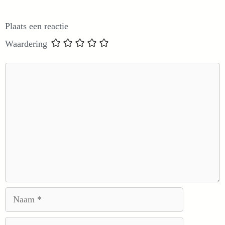
Plaats een reactie
Waardering
Reactie
Naam
E-