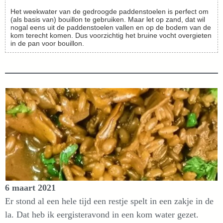
Het weekwater van de gedroogde paddenstoelen is perfect om
(als basis van) bouillon te gebruiken. Maar let op zand, dat wil
nogal eens uit de paddenstoelen vallen en op de bodem van de
kom terecht komen. Dus voorzichtig het bruine vocht overgieten
in de pan voor bouillon.
6 maart 2021
Er stond al een hele tijd een restje spelt in een zakje in de
la. Dat heb ik eergisteravond in een kom water gezet.