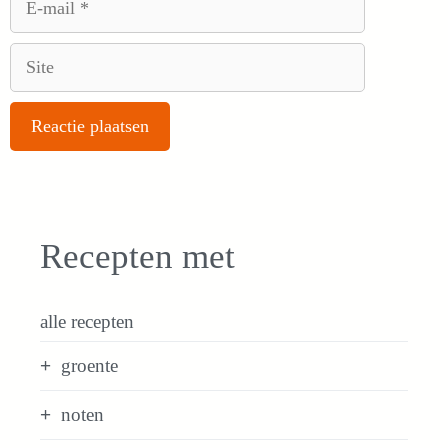
mail
Site
Recepten met
alle recepten
groente
noten