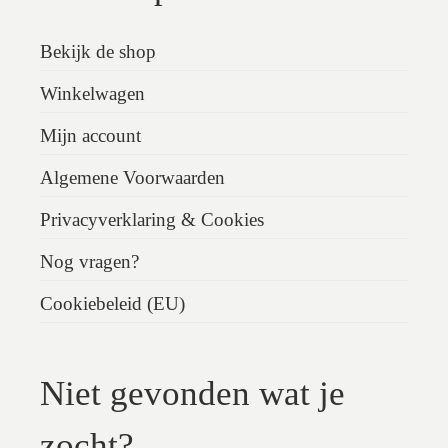
Bekijk de shop
Winkelwagen
Mijn account
Algemene Voorwaarden
Privacyverklaring & Cookies
Nog vragen?
Cookiebeleid (EU)
Niet gevonden wat je
zocht?