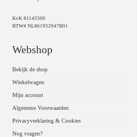
KvK 81145500
BTW# NL861952947B01
Webshop
Bekijk de shop
Winkelwagen
Mijn account
Algemene Voorwaarden
Privacyverklaring & Cookies
Nog vragen?