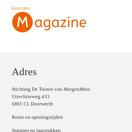
Lees ons
Adres
Stichting De Tuinen van MergenMetz
Utrechtseweg 433
6865 CL Doorwerth
Route en openingstijden
Statuten en jaarstukken