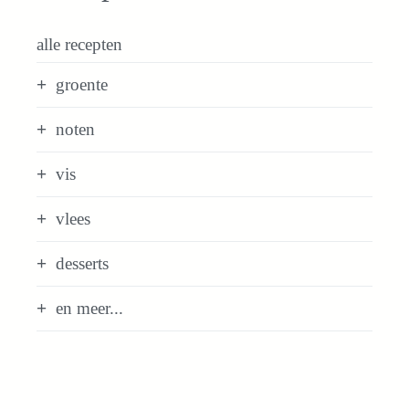
alle recepten
groente
noten
vis
vlees
desserts
en meer...