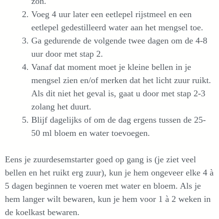
zon.
Voeg 4 uur later een eetlepel rijstmeel en een
eetlepel gedestilleerd water aan het mengsel toe.
Ga gedurende de volgende twee dagen om de 4-8
uur door met stap 2.
Vanaf dat moment moet je kleine bellen in je
mengsel zien en/of merken dat het licht zuur ruikt.
Als dit niet het geval is, gaat u door met stap 2-3
zolang het duurt.
Blijf dagelijks of om de dag ergens tussen de 25-
50 ml bloem en water toevoegen.
Eens je zuurdesemstarter goed op gang is (je ziet veel
bellen en het ruikt erg zuur), kun je hem ongeveer elke 4 à
5 dagen beginnen te voeren met water en bloem. Als je
hem langer wilt bewaren, kun je hem voor 1 à 2 weken in
de koelkast bewaren.