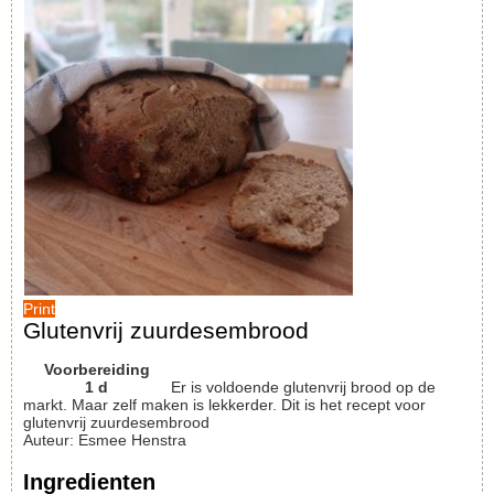
Print
Glutenvrij zuurdesembrood
Voorbereiding
1
d
Er is voldoende glutenvrij brood op de
markt. Maar zelf maken is lekkerder. Dit is het recept voor
glutenvrij zuurdesembrood
Auteur
:
Esmee Henstra
Ingredienten