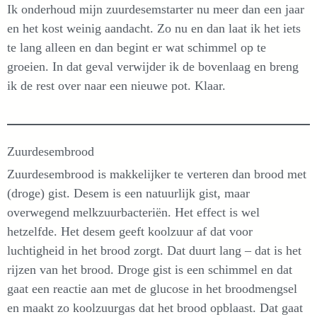
Ik onderhoud mijn zuurdesemstarter nu meer dan een jaar
en het kost weinig aandacht. Zo nu en dan laat ik het iets
te lang alleen en dan begint er wat schimmel op te
groeien. In dat geval verwijder ik de bovenlaag en breng
ik de rest over naar een nieuwe pot. Klaar.
Zuurdesembrood
Zuurdesembrood is makkelijker te verteren dan brood met
(droge) gist. Desem is een natuurlijk gist, maar
overwegend melkzuurbacteriën. Het effect is wel
hetzelfde. Het desem geeft koolzuur af dat voor
luchtigheid in het brood zorgt. Dat duurt lang – dat is het
rijzen van het brood. Droge gist is een schimmel en dat
gaat een reactie aan met de glucose in het broodmengsel
en maakt zo koolzuurgas dat het brood opblaast. Dat gaat