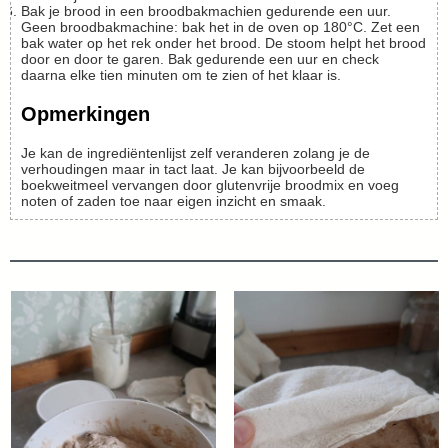
Bak je brood in een broodbakmachien gedurende een uur.
Geen broodbakmachine: bak het in de oven op 180°C. Zet een
bak water op het rek onder het brood. De stoom helpt het brood
door en door te garen. Bak gedurende een uur en check
daarna elke tien minuten om te zien of het klaar is.
Opmerkingen
Je kan de ingrediëntenlijst zelf veranderen zolang je de
verhoudingen maar in tact laat. Je kan bijvoorbeeld de
boekweitmeel vervangen door glutenvrije broodmix en voeg
noten of zaden toe naar eigen inzicht en smaak.