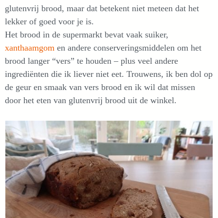
glutenvrij brood, maar dat betekent niet meteen dat het
lekker of goed voor je is.
Het brood in de supermarkt bevat vaak suiker,
xanthaamgom
en andere conserveringsmiddelen om het
brood langer “vers” te houden – plus veel andere
ingrediënten die ik liever niet eet. Trouwens, ik ben dol op
de geur en smaak van vers brood en ik wil dat missen
door het eten van glutenvrij brood uit de winkel.