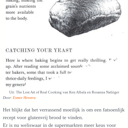
Uit: The Lost Art of Real Cooking van Ken Albala en Rosanna Nafziger
Door:
Esmee Henstra
Het blijkt dat het verrassend moeilijk is om een fatsoenlijk
recept voor glutenvrij brood te vinden.
Er is nu weliswaar in de supermarkten meer keus voor