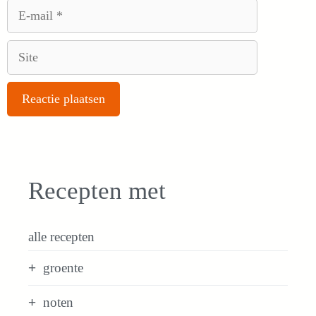
E-
mail
Site
Recepten met
alle recepten
groente
noten