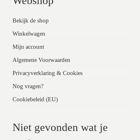
Webshop
Bekijk de shop
Winkelwagen
Mijn account
Algemene Voorwaarden
Privacyverklaring & Cookies
Nog vragen?
Cookiebeleid (EU)
Niet gevonden wat je