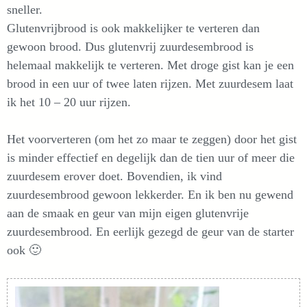
sneller.
Glutenvrijbrood is ook makkelijker te verteren dan
gewoon brood. Dus glutenvrij zuurdesembrood is
helemaal makkelijk te verteren. Met droge gist kan je een
brood in een uur of twee laten rijzen. Met zuurdesem laat
ik het 10 – 20 uur rijzen.
Het voorverteren (om het zo maar te zeggen) door het gist
is minder effectief en degelijk dan de tien uur of meer die
zuurdesem erover doet. Bovendien, ik vind
zuurdesembrood gewoon lekkerder. En ik ben nu gewend
aan de smaak en geur van mijn eigen glutenvrije
zuurdesembrood. En eerlijk gezegd de geur van de starter
ook 🙂