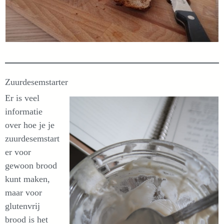
Zuurdesemstarter
Er is veel
informatie
over hoe je je
zuurdesemstart
er voor
gewoon brood
kunt maken,
maar voor
glutenvrij
brood is het