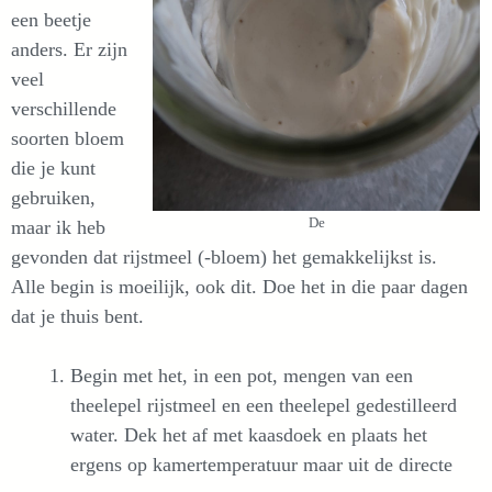
een beetje
anders. Er zijn
veel
verschillende
soorten bloem
die je kunt
gebruiken,
De
maar ik heb
gevonden dat rijstmeel (-bloem) het gemakkelijkst is.
Alle begin is moeilijk, ook dit. Doe het in die paar dagen
dat je thuis bent.
Begin met het, in een pot, mengen van een
theelepel rijstmeel en een theelepel gedestilleerd
water. Dek het af met kaasdoek en plaats het
ergens op kamertemperatuur maar uit de directe