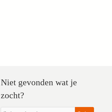
Niet gevonden wat je
zocht?