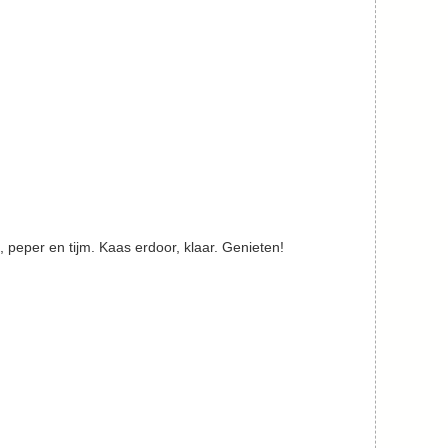
 peper en tijm. Kaas erdoor, klaar. Genieten!