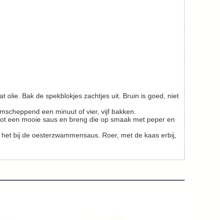
mscheppend een minuut of vier, vijf bakken.