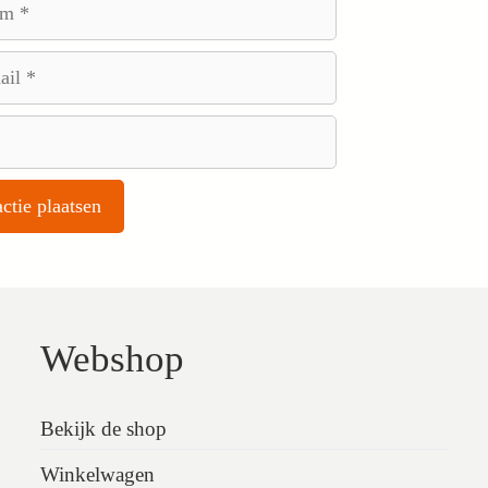
Webshop
Bekijk de shop
Winkelwagen