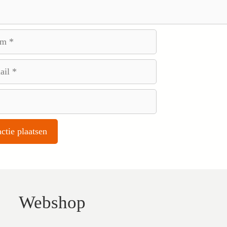
Webshop