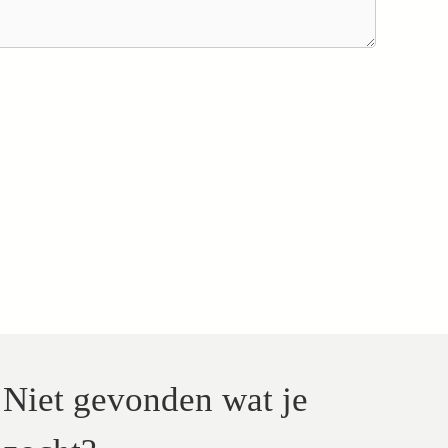
Niet gevonden wat je