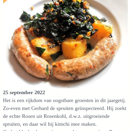
25 september 2022
Het is een rijkdom van oogstbare groenten in dit jaargetij.
Zo-even met Gerhard de spruiten geïnspecteerd. Hij zoekt
de echte Rosen uit Rosenkohl, d.w.z. uitgroeiende
spruiten, en daar wil hij kimchi mee maken.