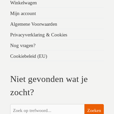
Winkelwagen
Mijn account
Algemene Voorwaarden
Privacyverklaring & Cookies
Nog vragen?
Cookiebeleid (EU)
Niet gevonden wat je
zocht?
Zoeken