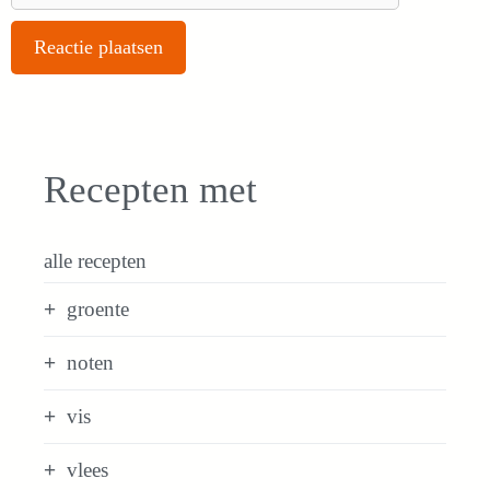
Recepten met
alle recepten
groente
noten
vis
vlees