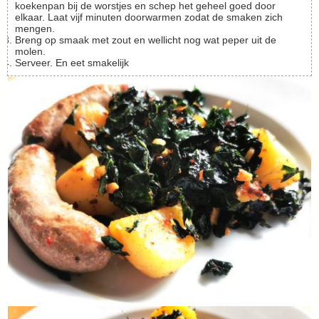
koekenpan bij de worstjes en schep het geheel goed door
elkaar. Laat vijf minuten doorwarmen zodat de smaken zich
mengen.
Breng op smaak met zout en wellicht nog wat peper uit de
molen.
Serveer. En eet smakelijk