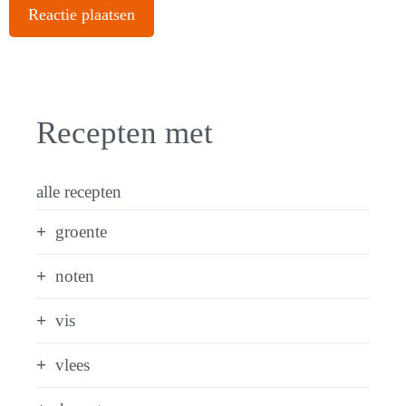
Recepten met
alle recepten
groente
noten
vis
vlees