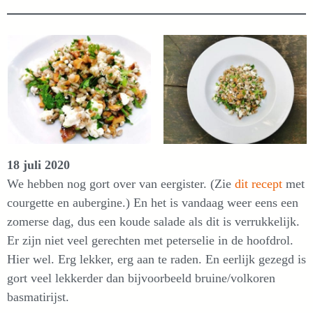
18 juli 2020
We hebben nog gort over van eergister. (Zie
dit recept
met
courgette en aubergine.) En het is vandaag weer eens een
zomerse dag, dus een koude salade als dit is verrukkelijk.
Er zijn niet veel gerechten met peterselie in de hoofdrol.
Hier wel. Erg lekker, erg aan te raden. En eerlijk gezegd is
gort veel lekkerder dan bijvoorbeeld bruine/volkoren
basmatirijst.