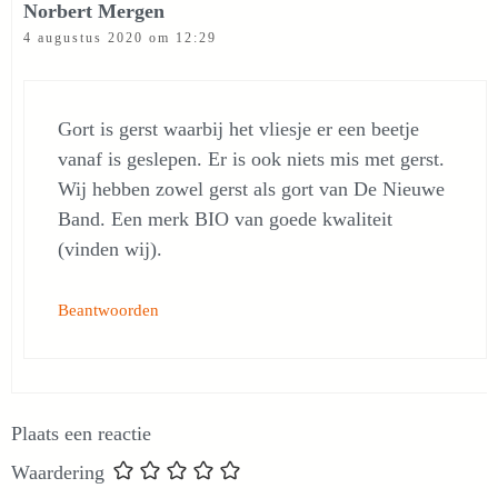
Norbert Mergen
4 augustus 2020 om 12:29
Gort is gerst waarbij het vliesje er een beetje
vanaf is geslepen. Er is ook niets mis met gerst.
Wij hebben zowel gerst als gort van De Nieuwe
Band. Een merk BIO van goede kwaliteit
(vinden wij).
Beantwoorden
Plaats een reactie
Waardering