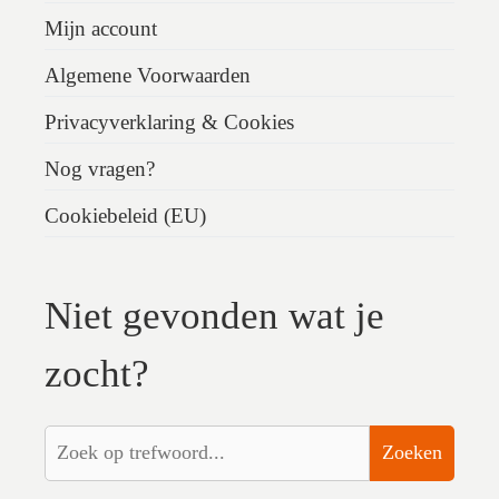
Mijn account
Algemene Voorwaarden
Privacyverklaring & Cookies
Nog vragen?
Cookiebeleid (EU)
Niet gevonden wat je
zocht?
Zoeken