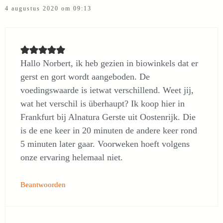
4 augustus 2020 om 09:13
Hallo Norbert, ik heb gezien in biowinkels dat er
gerst en gort wordt aangeboden. De
voedingswaarde is ietwat verschillend. Weet jij,
wat het verschil is überhaupt? Ik koop hier in
Frankfurt bij Alnatura Gerste uit Oostenrijk. Die
is de ene keer in 20 minuten de andere keer rond
5 minuten later gaar. Voorweken hoeft volgens
onze ervaring helemaal niet.
Beantwoorden